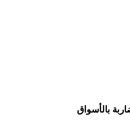
اربة بالأسواق