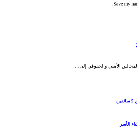
Save my name
لمجالين الأمني والحقوقي إلى…
ن