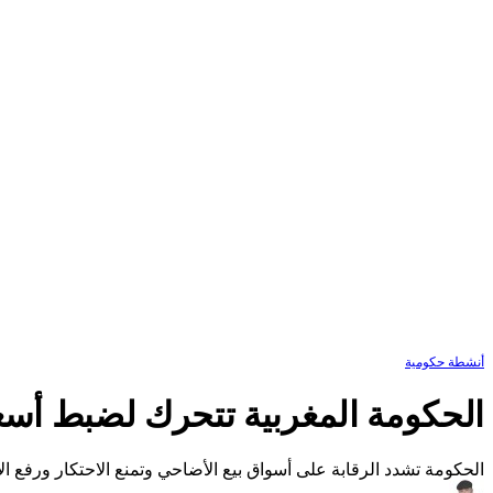
أنشطة حكومية
الحكومة المغربية تتحرك لضبط أسعار
الحكومة تشدد الرقابة على أسواق بيع الأضاحي وتمنع الاحتكار ورفع