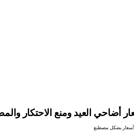
 أضاحي العيد ومنع الاحتكار والمض
 الأسعار بشكل مصطنع