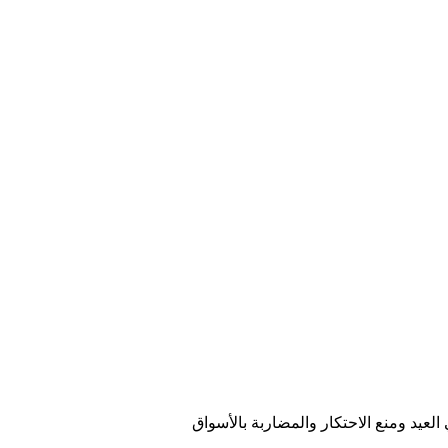
عيد ومنع الاحتكار والمضاربة بالأسواق