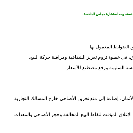
لمنافسة، وبعد استشارة مجلس المنافسة.
ق الضوابط المعمول بها.
، في خطوة تروم تعزيز الشفافية ومراقبة حركة البيع.
نافسة السليمة ورفع مصطنع للأسعار.
الأثمان، إضافة إلى منع تخزين الأضاحي خارج المسالك التجارية
الإغلاق المؤقت لنقاط البيع المخالفة وحجز الأضاحي والمعدات