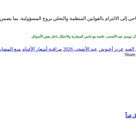
ي إلى الالتزام بالقوانين المنظمة والتحلي بروح المسؤولية، بما يضم
ال موسم عيد الأضحى، خاصة مع تنامي المضاربة والاحتكار داخل بعض الأسواق.
العيد
عزيز أخنوش
عيد الأضحى 2026
مراقبة أسعار الأغنام
منع المضار
Share