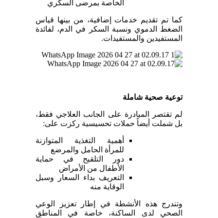
الخاصة بمرضى السكري
كما تم تقديم خدمات إضافية، من بينها قياس
الضغط الدموي ونسبة السكر في الدم، لفائدة
المستفيدين والمستفيدات.
توعية صحية شاملة
لم تقتصر المبادرة على الجانب العلاجي فقط،
بل شملت أيضاً حملات تحسيسية ركزت على:
أهمية التغذية المتوازنة
للمرأة الحامل والمرضع
دور التلقيح في حماية
الأطفال من الأمراض
التعريف بداء السعار وسبل
الوقاية منه
وتندرج هذه الأنشطة في إطار تعزيز الوعي
الصحي لدى الساكنة، خاصة في المناطق