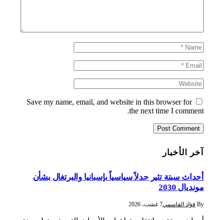
Save my name, email, and website in this browser for
the next time I comment.
آخر الأخبار
أحداث سبتة تثير جدلاً سياسياً بإسبانيا والبرتغال بشأن
مونديال 2030
By
فؤاد القاسمي
7 غشت، 2026