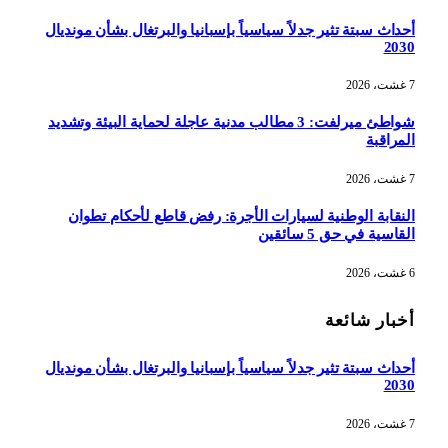
أحداث سبتة تثير جدلاً سياسياً بإسبانيا والبرتغال بشأن مونديال
2030
7 غشت، 2026
شواطئ ميرلفت: 3 مطالب مدنية عاجلة لحماية البيئة وتشديد
المراقبة
7 غشت، 2026
النقابة الوطنية لسيارات الأجرة: رفض قاطع لأحكام تطوان
القاسية في حق 5 سائقين
6 غشت، 2026
أخبار شائعة
أحداث سبتة تثير جدلاً سياسياً بإسبانيا والبرتغال بشأن مونديال
2030
7 غشت، 2026