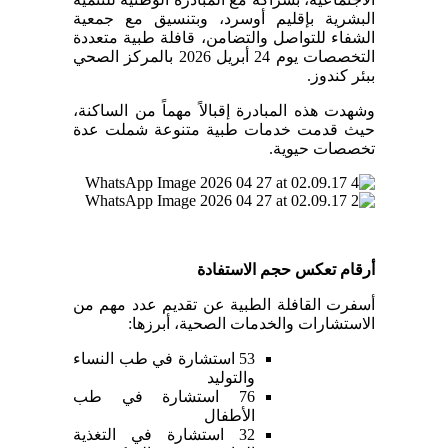
البشرية بإقليم أوسرد، وبتنسيق مع جمعية
الشفاء للتواصل والتضامن، قافلة طبية متعددة
التخصصات يوم 24 أبريل 2026 بالمركز الصحي
ببئر كندوز.
وشهدت هذه المبادرة إقبالاً مهماً من الساكنة،
حيث قدمت خدمات طبية متنوعة شملت عدة
تخصصات حيوية.
أرقام تعكس حجم الاستفادة
أسفرت القافلة الطبية عن تقديم عدد مهم من
الاستشارات والخدمات الصحية، أبرزها:
53 استشارة في طب النساء
والتوليد
76 استشارة في طب
الأطفال
32 استشارة في التغذية