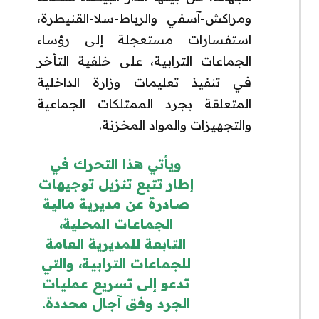
ومراكش-آسفي والرباط-سلا-القنيطرة،
استفسارات مستعجلة إلى رؤساء
الجماعات الترابية، على خلفية التأخر
في تنفيذ تعليمات وزارة الداخلية
المتعلقة بجرد الممتلكات الجماعية
والتجهيزات والمواد المخزنة.
ويأتي هذا التحرك في
إطار تتبع تنزيل توجيهات
صادرة عن مديرية مالية
الجماعات المحلية،
التابعة للمديرية العامة
للجماعات الترابية، والتي
تدعو إلى تسريع عمليات
الجرد وفق آجال محددة.