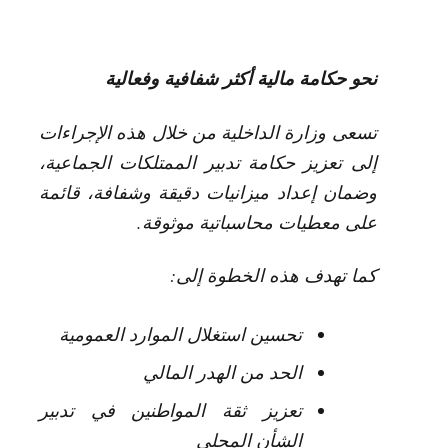
نحو حكامة مالية أكثر شفافية وفعالية
تسعى وزارة الداخلية من خلال هذه الإجراءات
إلى تعزيز حكامة تدبير الممتلكات الجماعية،
وضمان إعداد ميزانيات دقيقة وشفافة، قائمة
على معطيات محاسباتية موثوقة.
كما تهدف هذه الخطوة إلى:
تحسين استغلال الموارد العمومية
الحد من الهدر المالي
تعزيز ثقة المواطنين في تدبير
الشأن المحلي