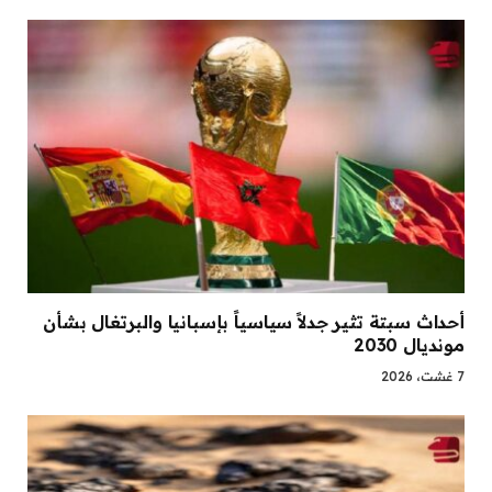
أحداث سبتة تثير جدلاً سياسياً بإسبانيا والبرتغال بشأن
مونديال 2030
7 غشت، 2026