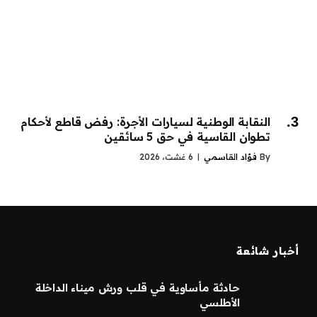
النقابة الوطنية لسيارات الأجرة: رفض قاطع لأحكام
تطوان القاسية في حق 5 سائقين
By
فؤاد القاسمي
6 غشت، 2026
أخبار شائعة
حادثة مأساوية في قلب ورش ميناء الداخلة
الأطلسي