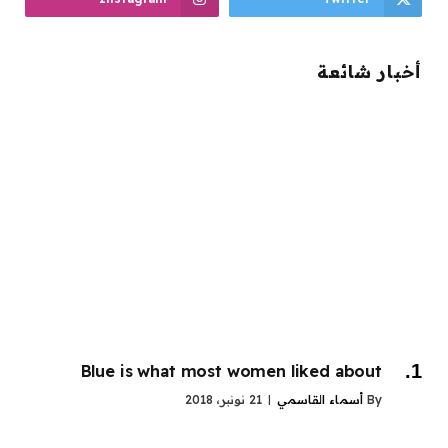
أخبار شائعة
Blue is what most women liked about
By
أسماء القاسمي
21 نونبر، 2018