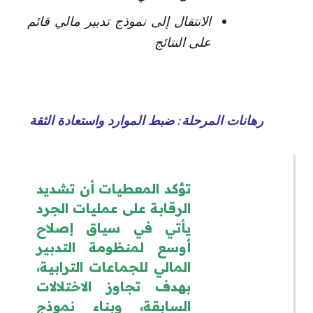
الانتقال إلى نموذج تدبير مالي قائم
على النتائج
رهانات المرحلة: ضبط الموارد واستعادة الثقة
تؤكد المعطيات أن تشديد
الرقابة على عمليات الجرد
يأتي في سياق إصلاح
أوسع لمنظومة التدبير
المالي للجماعات الترابية،
بهدف تجاوز الاختلالات
السابقة، وبناء نموذج