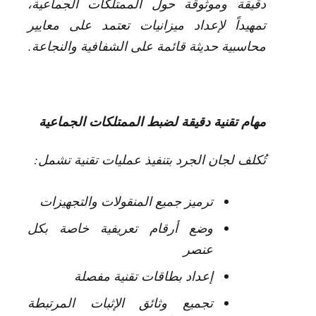
دقيقة وموثوقة حول الممتلكات الجماعية،
تمهيداً لإعداد ميزانيات تعتمد على معايير
محاسبية حديثة قائمة على الشفافية والنجاعة.
مهام تقنية دقيقة لضبط الممتلكات الجماعية
تُكلف لجان الجرد بتنفيذ عمليات تقنية تشمل:
ترميز جميع المنقولات والتجهيزات
وضع أرقام تعريفية خاصة بكل
عنصر
إعداد بطاقات تقنية مفصلة
تجميع وثائق الإثبات المرتبطة