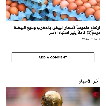
ارتفاع ملموساً لأسعار البيض بالمغرب وبلوغ البيضة
درهم(1) كاملاً يثير استياء الأسر
5 غشت، 2026
ADD A COMMENT
آخر الأخبار