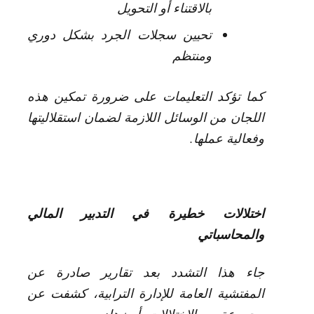
بالاقتناء أو التحويل
تحيين سجلات الجرد بشكل دوري
ومنتظم
كما تؤكد التعليمات على ضرورة تمكين هذه
اللجان من الوسائل اللازمة لضمان استقلاليتها
وفعالية عملها.
اختلالات خطيرة في التدبير المالي
والمحاسباتي
جاء هذا التشدد بعد تقارير صادرة عن
المفتشية العامة للإدارة الترابية، كشفت عن
مجموعة من الاختلالات، أبرزها: