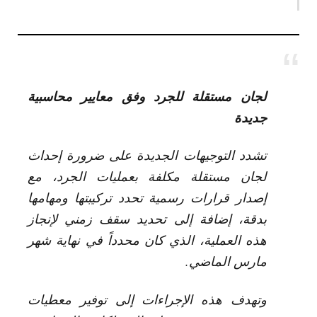
لجان مستقلة للجرد وفق معايير محاسبية
جديدة
تشدد التوجيهات الجديدة على ضرورة إحداث
لجان مستقلة مكلفة بعمليات الجرد، مع
إصدار قرارات رسمية تحدد تركيبتها ومهامها
بدقة، إضافة إلى تحديد سقف زمني لإنجاز
هذه العملية، الذي كان محدداً في نهاية شهر
مارس الماضي.
وتهدف هذه الإجراءات إلى توفير معطيات