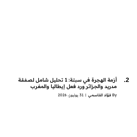
أزمة الهجرة في سبتة: 1 تحليل شامل لصفقة
مدريد والجزائر ورد فعل إيطاليا والمغرب
By
فؤاد القاسمي
31 يوليوز، 2026