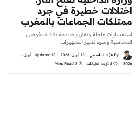
اختلالات خطيرة في جرد
ممتلكات الجماعات بالمغرب
استفسارات عاجلة وتقارير صادمة تكشف فوضى
المحاسبة وسوء تدبير التجهيزات
By
فؤاد القاسمي
18 أبريل، 2026
Updated:
18 أبريل،
2026
لا توجد تعليقات
2 Mins Read