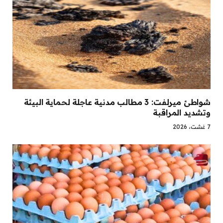
شواطئ ميرلفت: 3 مطالب مدنية عاجلة لحماية البيئة
وتشديد المراقبة
7 غشت، 2026