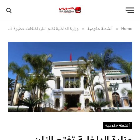
Home
»
أنشطة حكومية
»
وزارة الداخلية تفتح النار: اختلالات خطيرة في جرد ممتلكات الجماعات بالمغرب
أنشطة حكومية
وزارة الداخلية تفتح النار: