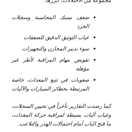
ضعف مسك المحاسبة وسجلات
الجرد
غياب التوثيق الدقيق للصفقات
سوء تدبير المخازن والتجهيزات
تفويض مهام المراقبة لأطر غير
مؤهلة
صعوبات في تتبع المعدات، خاصة
المرتبطة بحظائر السيارات والآليات
كما رصدت التقارير تأخراً في تحيين السجلات،
وغياب آليات بسيطة لمراقبة حركة المعدات،
ما فتح الباب أمام احتمالات الهدر والتلاعب.