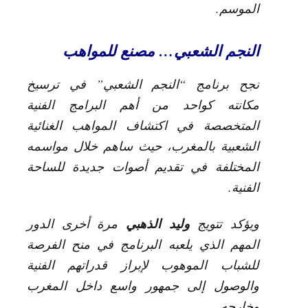
الموسم.
النجم الشعبي… مصنع للمواهب
نجح برنامج “النجم الشعبي” في ترسيخ
مكانته كواحد من أهم البرامج الفنية
المتخصصة في اكتشاف المواهب الغنائية
الشعبية بالمغرب، حيث ساهم خلال مواسمه
المختلفة في تقديم أصوات جديدة للساحة
الفنية.
وليد الذهبي
ويؤكد تتويج
مرة أخرى الدور
المهم الذي يلعبه البرنامج في منح الفرصة
للشباب الموهوب لإبراز قدراتهم الفنية
والوصول إلى جمهور واسع داخل المغرب
وخارجه.