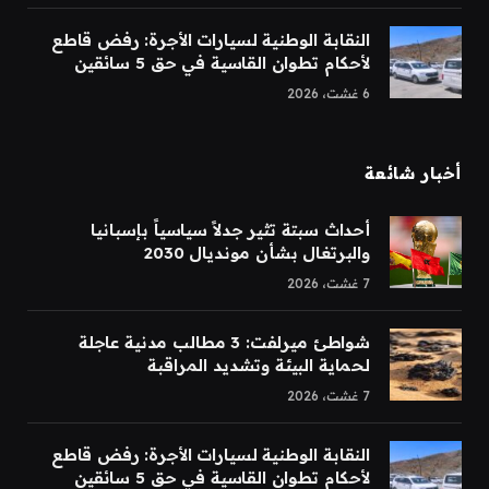
النقابة الوطنية لسيارات الأجرة: رفض قاطع
لأحكام تطوان القاسية في حق 5 سائقين
6 غشت، 2026
أخبار شائعة
أحداث سبتة تثير جدلاً سياسياً بإسبانيا
والبرتغال بشأن مونديال 2030
7 غشت، 2026
شواطئ ميرلفت: 3 مطالب مدنية عاجلة
لحماية البيئة وتشديد المراقبة
7 غشت، 2026
النقابة الوطنية لسيارات الأجرة: رفض قاطع
لأحكام تطوان القاسية في حق 5 سائقين