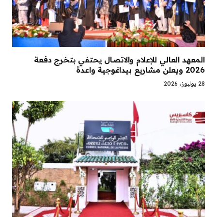
المعهد العالي للإعلام والاتصال يحتفي بتخرج دفعة
2026 ويعلن مشاريع بيداغوجية واعدة
28 يوليوز، 2026