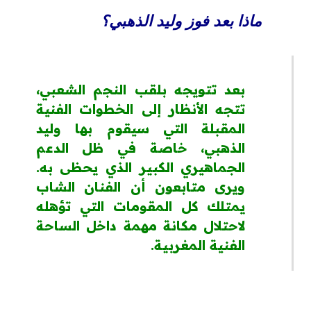
ماذا بعد فوز وليد الذهبي؟
بعد تتويجه بلقب النجم الشعبي،
تتجه الأنظار إلى الخطوات الفنية
المقبلة التي سيقوم بها
وليد
الذهبي
، خاصة في ظل الدعم
الجماهيري الكبير الذي يحظى به.
ويرى متابعون أن الفنان الشاب
يمتلك كل المقومات التي تؤهله
لاحتلال مكانة مهمة داخل الساحة
الفنية المغربية.