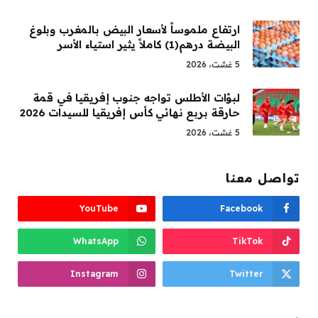
ارتفاع ملموساً لأسعار البيض بالمغرب وبلوغ
البيضة درهم(1) كاملاً يثير استياء الأسر
5 غشت، 2026
لبؤات الأطلس تواجه جنوب إفريقيا في قمة
حارقة بربع نهائي كأس إفريقيا للسيدات 2026
5 غشت، 2026
تواصل معنا
YouTube
Facebook
WhatsApp
TikTok
Instagram
Twitter