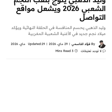
الشعبي 2026 ويشعل مواقع
التواصل
وليد الذهبي يحسم المنافسة في الحلقة النهائية ويؤكد
ميلاد نجم جديد في الأغنية الشعبية المغربية
By
فؤاد القاسمي
29 ماي، 2026
29 ماي، 2026
Updated:
لا توجد تعليقات
3 Mins Read