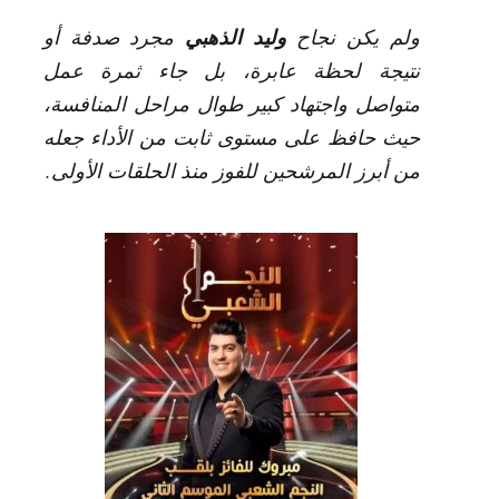
وليد الذهبي
ولم يكن نجاح
مجرد صدفة أو
نتيجة لحظة عابرة، بل جاء ثمرة عمل
متواصل واجتهاد كبير طوال مراحل المنافسة،
حيث حافظ على مستوى ثابت من الأداء جعله
من أبرز المرشحين للفوز منذ الحلقات الأولى.