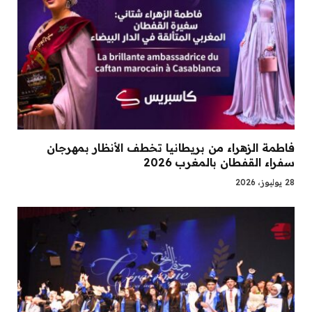
فاطمة الزهراء من بريطانيا تخطف الأنظار بمهرجان
سفراء القفطان بالمغرب 2026
28 يوليوز، 2026