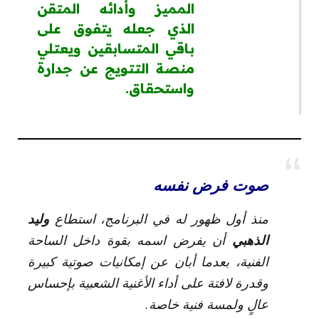
المميز وأدائه المتقن
الذي جعله يتفوق على
باقي المتسابقين ويعتلي
منصة التتويج عن جدارة
واستحقاق.
صوت فرض نفسه
وليد
منذ أول ظهور له في البرنامج، استطاع
الذهبي
أن يفرض اسمه بقوة داخل الساحة
الفنية، بعدما أبان عن إمكانيات صوتية كبيرة
وقدرة لافتة على أداء الأغنية الشعبية بإحساس
عالٍ ولمسة فنية خاصة.