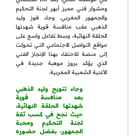
ومشوار فني مميز أبهر لجنة التحكيم
والجمهور المغربي. وجاء فوز وليد
الذهبي عقب منافسة قوية شهدتها
الحلقة النهائية، وسط تفاعل واسع على
مواقع التواصل الاجتماعي التي تحولت
إلى منصة للاحتفاء بهذا الإنجاز الفني
الذي يؤكد بروز موهبة جديدة في
الأغنية الشعبية المغربية.
وجاء تتويج
وليد الذهبي
بعد منافسة قوية
شهدتها الحلقة النهائية،
حيث نجح في كسب ثقة
لجنة التحكيم ومحبة
الجمهور، بفضل حضوره