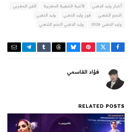
أخبار وليد الذهبي
الأغنية الشعبية المغربية
الفن المغربي
النجم الشعبي
فوز وليد الذهبي
وليد الذهبي
وليد الذهبي 2026
وليد الذهبي النجم الشعبي
Email
Telegram
Tumblr
Threads
Bluesky
Pinterest
Twitter
Facebook
فؤاد القاسمي
RELATED
POSTS