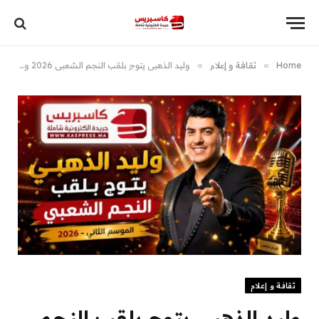
Home
»
ثقافة و إعلام
»
وليد الذهبي يتوج بلقب النجم الشعبي 2026 ويشعل مواقع التواصل
ثقافة و إعلام
وليد الذهبي يتوج بلقب النجم