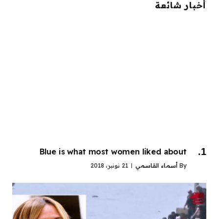
أخبار شائعة
Blue is what most women liked about
By
أسماء القاسمي
21 نونبر، 2018