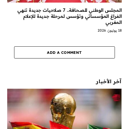
المجلس الوطني للصحافة.. 7 صلاحيات جديدة تنهي
الفراغ المؤسساتي وتؤسس لمرحلة جديدة للإعلام
المغربي
18 يوليوز، 2026
ADD A COMMENT
آخر الأخبار