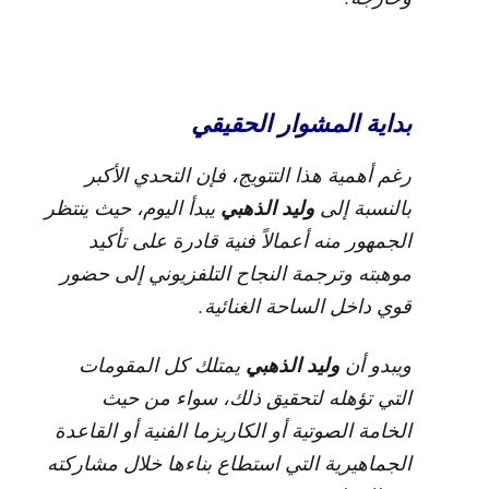
بداية المشوار الحقيقي
رغم أهمية هذا التتويج، فإن التحدي الأكبر
وليد الذهبي
بالنسبة إلى
يبدأ اليوم، حيث ينتظر
الجمهور منه أعمالاً فنية قادرة على تأكيد
موهبته وترجمة النجاح التلفزيوني إلى حضور
قوي داخل الساحة الغنائية.
وليد الذهبي
ويبدو أن
يمتلك كل المقومات
التي تؤهله لتحقيق ذلك، سواء من حيث
الخامة الصوتية أو الكاريزما الفنية أو القاعدة
الجماهيرية التي استطاع بناءها خلال مشاركته