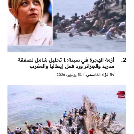
أزمة الهجرة في سبتة: 1 تحليل شامل لصفقة
مدريد والجزائر ورد فعل إيطاليا والمغرب
By
فؤاد القاسمي
31 يوليوز، 2026