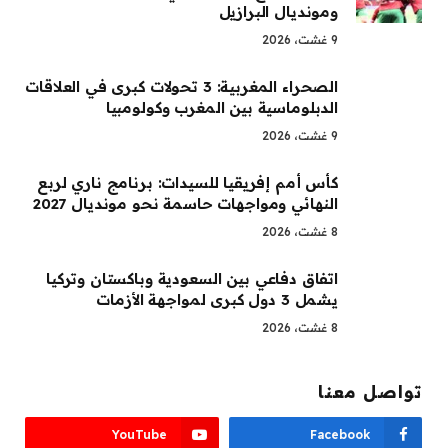
ومونديال البرازيل
9 غشت، 2026
الصحراء المغربية: 3 تحولات كبرى في العلاقات
الدبلوماسية بين المغرب وكولومبيا
9 غشت، 2026
كأس أمم إفريقيا للسيدات: برنامج ناري لربع
النهائي ومواجهات حاسمة نحو مونديال 2027
8 غشت، 2026
اتفاق دفاعي بين السعودية وباكستان وتركيا
يشمل 3 دول كبرى لمواجهة الأزمات
8 غشت، 2026
تواصل معنا
YouTube
Facebook