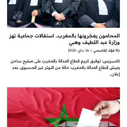
المحامون يفجّرونها بالمغرب.. استقالات جماعية تهز
وزارة عبد اللطيف وهبي
By
فؤاد القاسمي
16 ماي، 2026
كاسبريس: توفيق كريم قطاع العدالة بالمغرب على صفيح ساخن
يعيش قطاع العدالة بالمغرب حالة من التوتر غير المسبوق، بعد
إعلان…