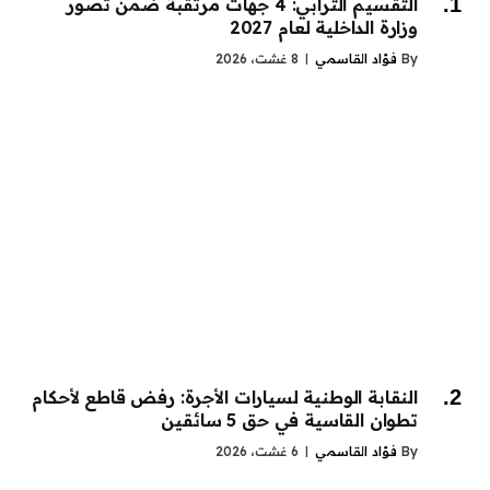
التقسيم الترابي: 4 جهات مرتقبة ضمن تصور
وزارة الداخلية لعام 2027
By
فؤاد القاسمي
8 غشت، 2026
النقابة الوطنية لسيارات الأجرة: رفض قاطع لأحكام
تطوان القاسية في حق 5 سائقين
By
فؤاد القاسمي
6 غشت، 2026