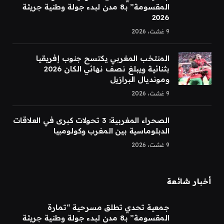
المقسومة” بـ8 مدن لبدء جولة وطنية جريئة
2026
9 غشت، 2026
المنتخب المغربي يكتسح جنوب إفريقيا
بثنائية ويبلغ نصف نهائي الكان 2026
ومونديال البرازيل
9 غشت، 2026
الصحراء المغربية: 3 تحولات كبرى في العلاقات
الدبلوماسية بين المغرب وكولومبيا
9 غشت، 2026
أخبار شائعة
جمعية تحدي تطلق مسرحية “تمارة
المقسومة” بـ8 مدن لبدء جولة وطنية جريئة