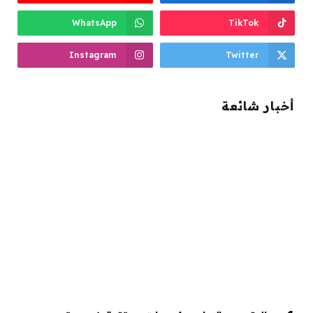
WhatsApp
TikTok
Instagram
Twitter
أخبار شائعة