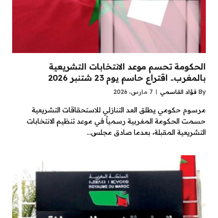
الحكومة تحسم موعد الانتخابات التشريعية
بالمغرب.. اقتراع حاسم يوم 23 شتنبر 2026
By
فؤاد القاسمي
7 مارس، 2026
مرسوم حكومي يطلق العد التنازلي للاستحقاقات التشريعية
حسمت الحكومة المغربية رسمياً في موعد تنظيم الانتخابات
التشريعية المقبلة، بعدما صادق مجلس…