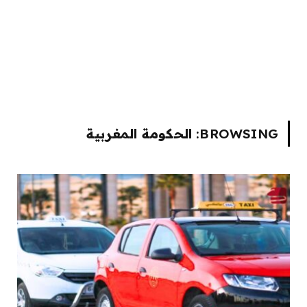
BROWSING:
الحكومة المغربية