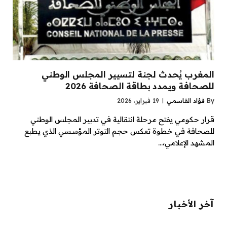
المغرب يُحدث لجنة لتسيير المجلس الوطني
للصحافة ويمدد بطاقة الصحافة 2026
By
فؤاد القاسمي
19 فبراير، 2026
قرار حكومي يفتح مرحلة انتقالية في تدبير المجلس الوطني
للصحافة في خطوة تعكس حجم التوتر المؤسسي الذي يطبع
المشهد الإعلامي،…
آخر الأخبار