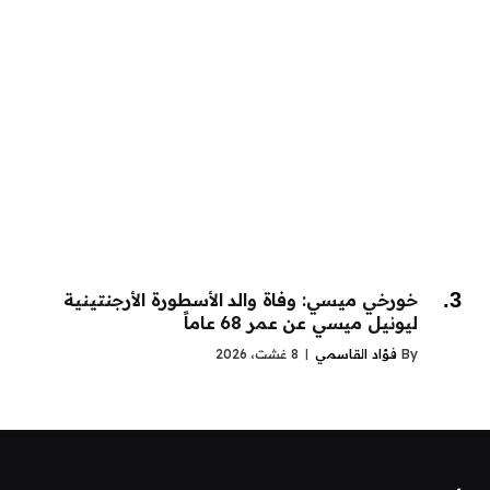
خورخي ميسي: وفاة والد الأسطورة الأرجنتينية
ليونيل ميسي عن عمر 68 عاماً
By
فؤاد القاسمي
8 غشت، 2026