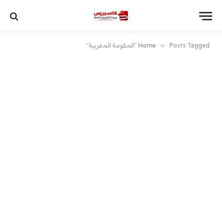
Posts Tagged "الحكومة المغربية"
»
Home