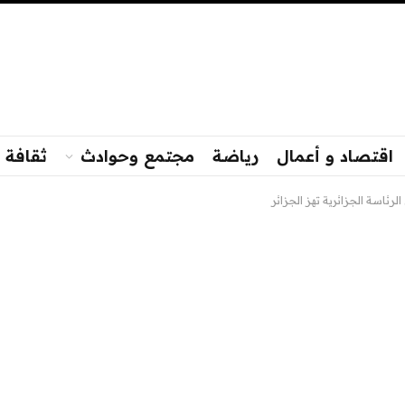
اقتصاد و أعمال
رياضة
مجتمع وحوادث
ثقافة و
الرئاسة الجزائرية تهز الجزائر