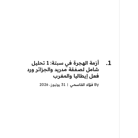
أزمة الهجرة في سبتة: 1 تحليل
شامل لصفقة مدريد والجزائر ورد
فعل إيطاليا والمغرب
By
فؤاد القاسمي
31 يوليوز، 2026