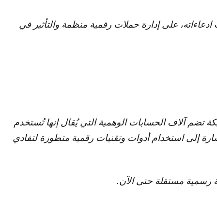
ادعاءاته، على إدارة حملات رقمية منظمة والتأثير في
كة تضم آلاف الحسابات الوهمية التي يُقال إنها تُستخدم
لإشارة إلى استخدام أدوات وتقنيات رقمية متطورة لتفادي
ة رسمية مستقلة حتى الآن.