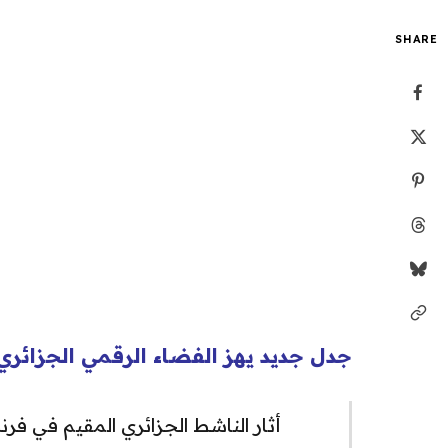
SHARE
جدل جديد يهز الفضاء الرقمي الجزائري
أثار الناشط الجزائري المقيم في فرن