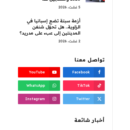
5 غشت، 2026
أزمة سبتة تضع إسبانيا في
الزاوية.. هل تحوّل شنغن
المدينتين إلى عبء على مدريد؟
2 غشت، 2026
تواصل معنا
YouTube
Facebook
WhatsApp
TikTok
Instagram
Twitter
أخبار شائعة