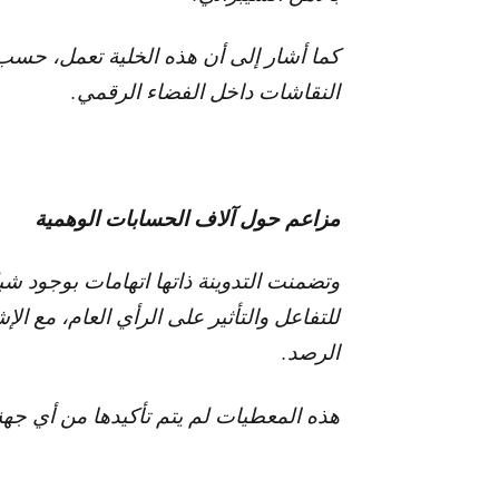
كما أشار إلى أن هذه الخلية تعمل، حسب 
النقاشات داخل الفضاء الرقمي.
مزاعم حول آلاف الحسابات الوهمية
وتضمنت التدوينة ذاتها اتهامات بوجود شب
للتفاعل والتأثير على الرأي العام، مع ا
الرصد.
هذه المعطيات لم يتم تأكيدها من أي جه