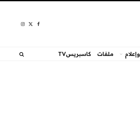
Instagram
Facebook
X
(Twitter)
إعلام
ملفات
كاسبريسTV