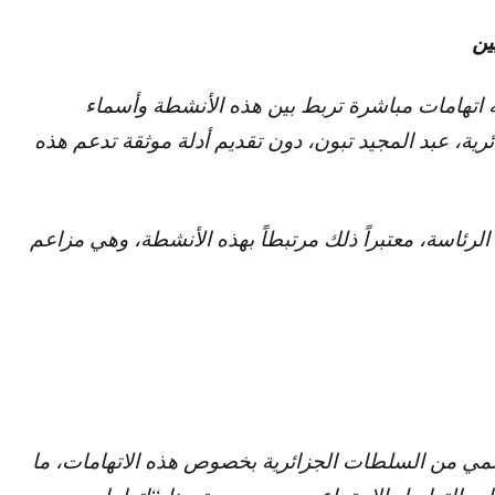
ين
اتهامات مباشرة تربط بين هذه الأنشطة وأسماء
رية، عبد المجيد تبون، دون تقديم أدلة موثقة تدعم هذه
لرئاسة، معتبراً ذلك مرتبطاً بهذه الأنشطة، وهي مزاعم
سمي من السلطات الجزائرية بخصوص هذه الاتهامات، ما