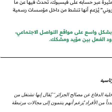
مثيرة عبر حسابه على فيسبوك، تحدث فيها عن ما
تروني” يُزعم أنها تنشط من داخل مؤسسات رسمية
 بشكل واسع على مواقع التواصل الاجتماعي،
ود الفعل بين مؤيد ومشكك.
ئاسية
ية الدفاع عن مصالح الجزائر” يُقال إنها تشتغل من
داً من الأفراد يُزعم أنهم ينتمون إلى مجالات مرتبطة