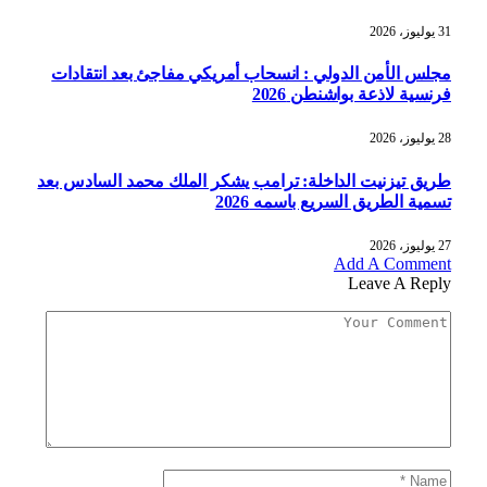
31 يوليوز، 2026
مجلس الأمن الدولي : انسحاب أمريكي مفاجئ بعد انتقادات
فرنسية لاذعة بواشنطن 2026
28 يوليوز، 2026
طريق تيزنيت الداخلة: ترامب يشكر الملك محمد السادس بعد
تسمية الطريق السريع باسمه 2026
27 يوليوز، 2026
Add A Comment
Leave A Reply