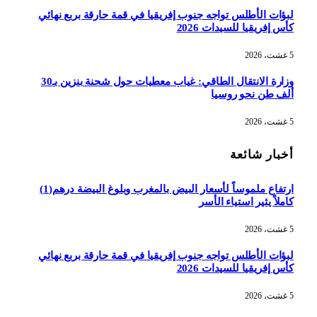
لبؤات الأطلس تواجه جنوب إفريقيا في قمة حارقة بربع نهائي
كأس إفريقيا للسيدات 2026
5 غشت، 2026
وزارة الانتقال الطاقي: غياب معطيات حول شحنة بنزين بـ30
ألف طن نحو روسيا
5 غشت، 2026
أخبار شائعة
ارتفاع ملموساً لأسعار البيض بالمغرب وبلوغ البيضة درهم(1)
كاملاً يثير استياء الأسر
5 غشت، 2026
لبؤات الأطلس تواجه جنوب إفريقيا في قمة حارقة بربع نهائي
كأس إفريقيا للسيدات 2026
5 غشت، 2026