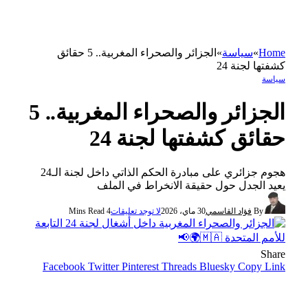
Home
»
سياسة
»
الجزائر والصحراء المغربية.. 5 حقائق
كشفتها لجنة 24
سياسة
الجزائر والصحراء المغربية.. 5
حقائق كشفتها لجنة 24
هجوم جزائري على مبادرة الحكم الذاتي داخل لجنة الـ24
يعيد الجدل حول حقيقة الانخراط في الملف
By
فؤاد القاسمي
30 ماي، 2026
لا توجد تعليقات
4 Mins Read
Share
Facebook
Twitter
Pinterest
Threads
Bluesky
Copy Link