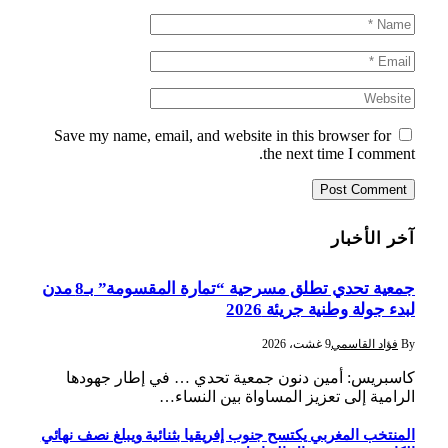
Save my name, email, and website in this browser for
the next time I comment.
آخر الأخبار
جمعية تحدي تطلق مسرحية “تمارة المقسومة” بـ8 مدن
لبدء جولة وطنية جريئة 2026
By
فؤاد القاسمي
9 غشت، 2026
كاسبريس: أمين دنون جمعية تحدي … في إطار جهودها
الرامية إلى تعزيز المساواة بين النساء…
المنتخب المغربي يكتسح جنوب إفريقيا بثنائية ويبلغ نصف نهائي