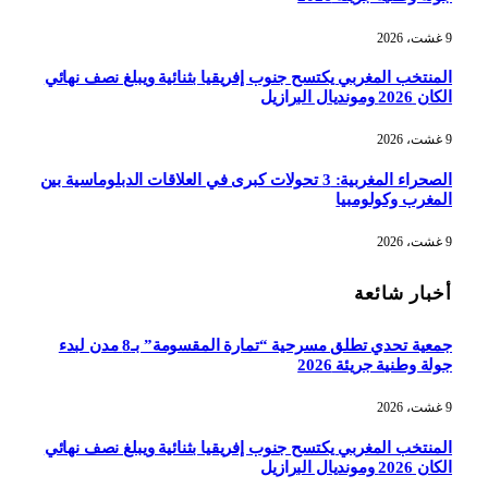
9 غشت، 2026
المنتخب المغربي يكتسح جنوب إفريقيا بثنائية ويبلغ نصف نهائي
الكان 2026 ومونديال البرازيل
9 غشت، 2026
الصحراء المغربية: 3 تحولات كبرى في العلاقات الدبلوماسية بين
المغرب وكولومبيا
9 غشت، 2026
أخبار شائعة
جمعية تحدي تطلق مسرحية “تمارة المقسومة” بـ8 مدن لبدء
جولة وطنية جريئة 2026
9 غشت، 2026
المنتخب المغربي يكتسح جنوب إفريقيا بثنائية ويبلغ نصف نهائي
الكان 2026 ومونديال البرازيل