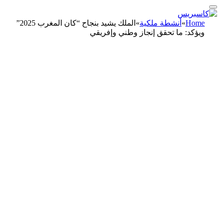
Home
»
أنشطة ملكية
»
الملك يشيد بنجاح “كان المغرب 2025”
ويؤكد: ما تحقق إنجاز وطني وإفريقي