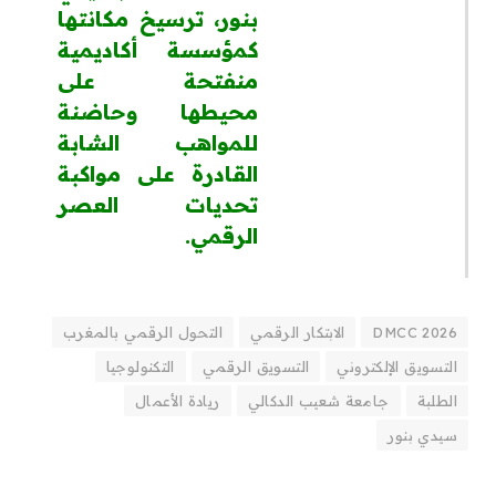
بنور، ترسيخ مكانتها
كمؤسسة أكاديمية
منفتحة على
محيطها وحاضنة
للمواهب الشابة
القادرة على مواكبة
تحديات العصر
الرقمي.
DMCC 2026
الابتكار الرقمي
التحول الرقمي بالمغرب
التسويق الإلكتروني
التسويق الرقمي
التكنولوجيا
الطلبة
جامعة شعيب الدكالي
ريادة الأعمال
سيدي بنور