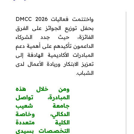
واختتمت فعاليات DMCC 2026
بحفل توزيع الجوائز على الفرق
الفائزة، حيث جدد الشركاء
الداعمون تأكيدهم على أهمية دعم
المبادرات الأكاديمية الهادفة إلى
تعزيز الابتكار وريادة الأعمال لدى
الشباب.
ومن خلال هذه
المبادرة، تواصل
جامعة شعيب
الدكالي، وخاصة
الكلية متعددة
التخصصات بسيدي