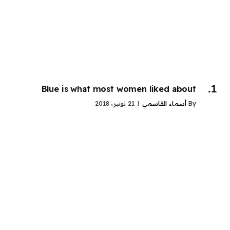
Blue is what most women liked about
By
أسماء القاسمي
21 نونبر، 2018