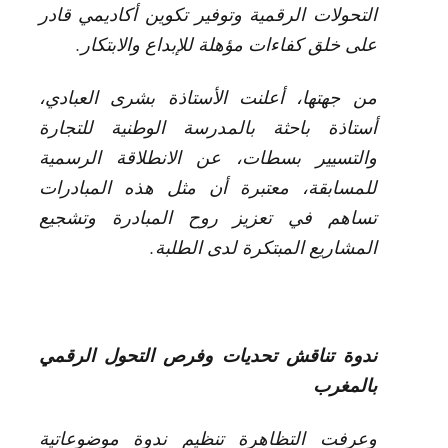
التحولات الرقمية وتوفير تكوين أكاديمي قادر
على خلق كفاءات مؤهلة للإبداع والابتكار.
من جهتها، أعلنت الأستاذة بشرى العبادي،
أستاذة باحثة بالمدرسة الوطنية للتجارة
والتسيير بسطات، عن الانطلاقة الرسمية
للمسابقة، معتبرة أن مثل هذه المبادرات
تساهم في تعزيز روح المبادرة وتشجيع
المشاريع المبتكرة لدى الطلبة.
ندوة تناقش تحديات وفرص التحول الرقمي
بالمغرب
وعرفت التظاهرة تنظيم ندوة موضوعاتية