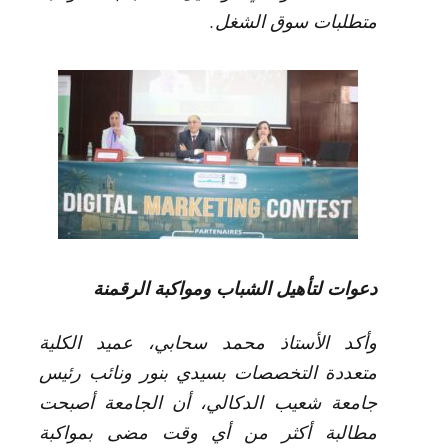
متطلبات سوق الشغل.
دعوات لتأهيل الشباب ومواكبة الرقمنة
وأكد الأستاذ محمد سحابي، عميد الكلية
متعددة التخصصات بسيدي بنور ونائب رئيس
جامعة شعيب الدكالي، أن الجامعة أصبحت
مطالبة أكثر من أي وقت مضى بمواكبة