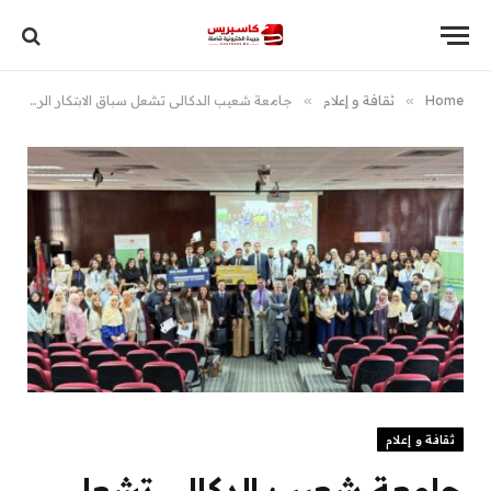
Home
»
ثقافة و إعلام
»
جامعة شعيب الدكالي تشعل سباق الابتكار الرقمي في المغرب خلال DMCC 2026
ثقافة و إعلام
جامعة شعيب الدكالي تشعل