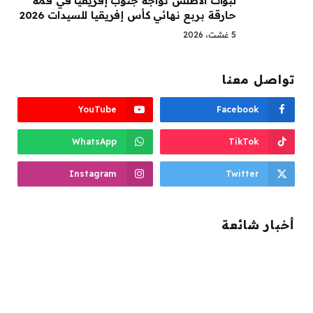
لبؤات الأطلس تواجه جنوب إفريقيا في قمة
حارقة بربع نهائي كأس إفريقيا للسيدات 2026
5 غشت، 2026
تواصل معنا
YouTube
Facebook
WhatsApp
TikTok
Instagram
Twitter
أخبار شائعة