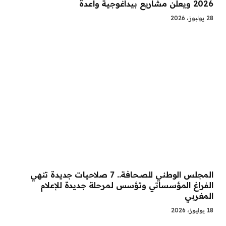
2026 ويعلن مشاريع بيداغوجية واعدة
28 يوليوز، 2026
المجلس الوطني للصحافة.. 7 صلاحيات جديدة تنهي
الفراغ المؤسساتي وتؤسس لمرحلة جديدة للإعلام
المغربي
18 يوليوز، 2026