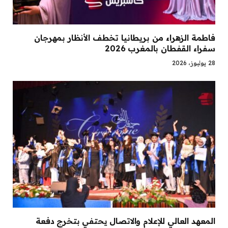
فاطمة الزهراء من بريطانيا تخطف الأنظار بمهرجان
سفراء القفطان بالمغرب 2026
28 يوليوز، 2026
المعهد العالي للإعلام والاتصال يحتفي بتخرج دفعة