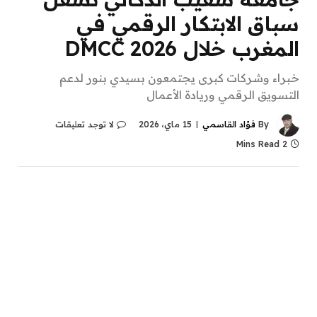
سباق الابتكار الرقمي في
المغرب خلال DMCC 2026
خبراء وشركات كبرى يجتمعون بسيدي بنور لدعم
التسويق الرقمي وريادة الأعمال
By
فؤاد القاسمي
15 ماي، 2026
لا توجد تعليقات
2 Mins Read