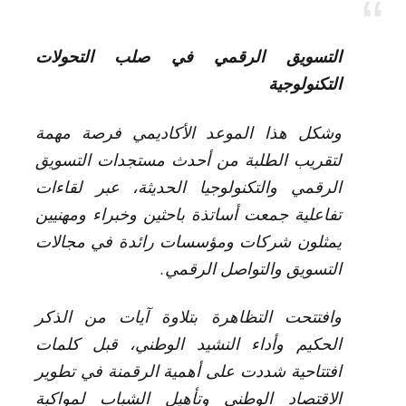
التسويق الرقمي في صلب التحولات
التكنولوجية
وشكل هذا الموعد الأكاديمي فرصة مهمة
لتقريب الطلبة من أحدث مستجدات التسويق
الرقمي والتكنولوجيا الحديثة، عبر لقاءات
تفاعلية جمعت أساتذة باحثين وخبراء ومهنيين
يمثلون شركات ومؤسسات رائدة في مجالات
التسويق والتواصل الرقمي.
وافتتحت التظاهرة بتلاوة آيات من الذكر
الحكيم وأداء النشيد الوطني، قبل كلمات
افتتاحية شددت على أهمية الرقمنة في تطوير
الاقتصاد الوطني وتأهيل الشباب لمواكبة