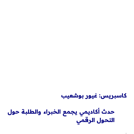
كاسبريس: غيور بوشعيب
حدث أكاديمي يجمع الخبراء والطلبة حول
التحول الرقمي