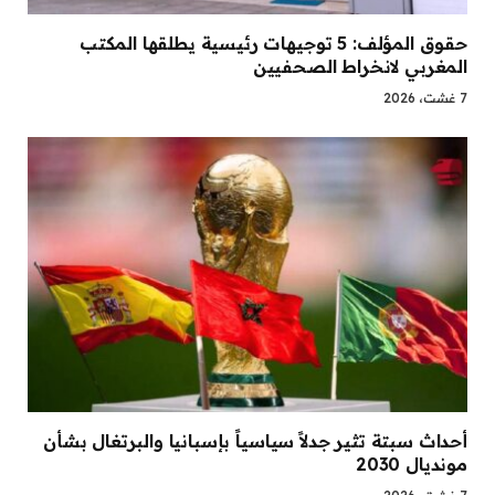
حقوق المؤلف: 5 توجيهات رئيسية يطلقها المكتب
المغربي لانخراط الصحفيين
7 غشت، 2026
أحداث سبتة تثير جدلاً سياسياً بإسبانيا والبرتغال بشأن
مونديال 2030