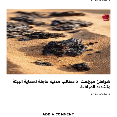
7 غشت، 2026
شواطئ ميرلفت: 3 مطالب مدنية عاجلة لحماية البيئة
وتشديد المراقبة
7 غشت، 2026
ADD A COMMENT