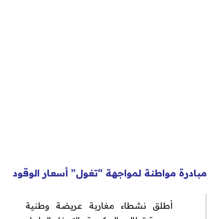
مبادرة مواطنة لمواجهة “تغول” أسعار الوقود
أطلق نشطاء مغاربة عريضة وطنية