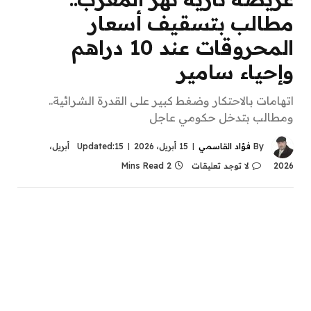
مطالب بتسقيف أسعار
المحروقات عند 10 دراهم
وإحياء سامير
اتهامات بالاحتكار وضغط كبير على القدرة الشرائية..
ومطالب بتدخل حكومي عاجل
By
فؤاد القاسمي
15 أبريل، 2026
Updated:
15 أبريل،
2026
لا توجد تعليقات
2 Mins Read