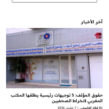
آخر الأخبار
حقوق المؤلف: 5 توجيهات رئيسية يطلقها المكتب
المغربي لانخراط الصحفيين
By
فؤاد القاسمي
7 غشت، 2026