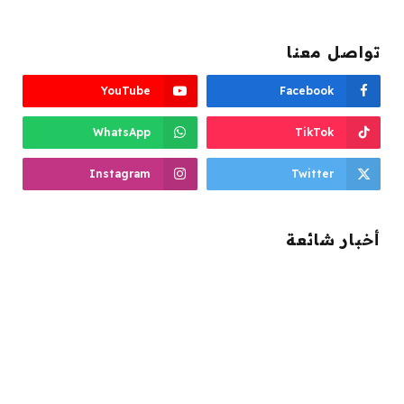
تواصل معنا
YouTube
Facebook
WhatsApp
TikTok
Instagram
Twitter
أخبار شائعة