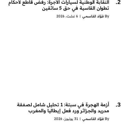
النقابة الوطنية لسيارات الأجرة: رفض قاطع لأحكام
تطوان القاسية في حق 5 سائقين
By
فؤاد القاسمي
6 غشت، 2026
أزمة الهجرة في سبتة: 1 تحليل شامل لصفقة
مدريد والجزائر ورد فعل إيطاليا والمغرب
By
فؤاد القاسمي
31 يوليوز، 2026