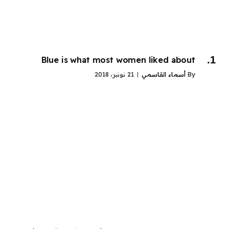
Blue is what most women liked about
By
أسماء القاسمي
21 نونبر، 2018