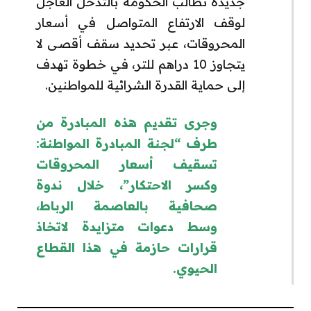
جديدة تطالب الحكومة بالتدخل العاجل
لوقف الارتفاع المتواصل في أسعار
المحروقات، عبر تحديد سقف أقصى لا
يتجاوز 10 دراهم للتر، في خطوة تهدف
إلى حماية القدرة الشرائية للمواطنين.
وجرى تقديم هذه المبادرة من
طرف “لجنة المبادرة المواطنة:
تسقيف أسعار المحروقات
وكسر الاحتكار”، خلال ندوة
صحافية بالعاصمة الرباط،
وسط دعوات متزايدة لاتخاذ
قرارات حازمة في هذا القطاع
الحيوي.