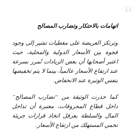
اتهامات بالاحتكار وتضارب المصالح
وترتكز العريضة على معطيات تشير إلى وجود
فجوة بين الأسعار الدولية والمحلية، حيث
اعتبر أصحابها أن بعض الزيادات تُمرر بسرعة
عند ارتفاع الأسعار عالمياً، بينما لا يتم تخفيضها
بنفس الوتيرة عند الانخفاض.
كما حذرت الوثيقة من “تضارب المصالح”
داخل قطاع المحروقات، معتبرة أن تداخل
المال والسلطة يعرقل اتخاذ قرارات جريئة
تحمي المستهلك من ارتفاع الأسعار.