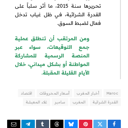
تحريرها سنة 2015، ما أثر سلباً على
القدرة الشرائية، في ظل غياب تدخل
فعال لضبط السوق.
ومن المرتقب أن تنطلق عملية
جمع التوقيعات، سواء عبر
المنصة الرسمية للمشاركة
المواطنة أو بشكل ميداني، خلال
الأيام القليلة المقبلة.
Maroc
أخبار المغرب
أسعار المحروقات
اقتصاد
القدرة الشرائية
المغرب
سامير
غلاء المعيشة