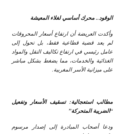
الوقود.. محرك أساسي لغلاء المعيشة
وأكدت العريضة أن ارتفاع أسعار المحروقات
لم يعد قضية قطاعية فقط، بل تحول إلى
عامل رئيسي في ارتفاع تكاليف النقل والمواد
الغذائية والخدمات، مما يضغط بشكل مباشر
على ميزانية الأسر المغربية.
مطالب استعجالية: تسقيف الأسعار وتفعيل
“الضريبة المتحركة
”
ودعا أصحاب المبادرة إلى إصدار مرسوم