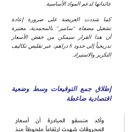
عائداتها لدعم المواد الأساسية.
كما شددت العريضة على ضرورة إعادة
تشغيل مصفاة “سامير” بالمحمدية، معتبرة
أن هذا القرار سيمكن من خفض الأسعار
تدريجياً إلى حدود 8 دراهم، عبر تقليص تكاليف
التكرير والاستيراد.
إطلاق جمع التوقيعات وسط وضعية
اقتصادية ضاغطة
وأكد منسقو المبادرة أن أسعار
المحروقات شهدت ارتفاعاً ملحوظاً منذ