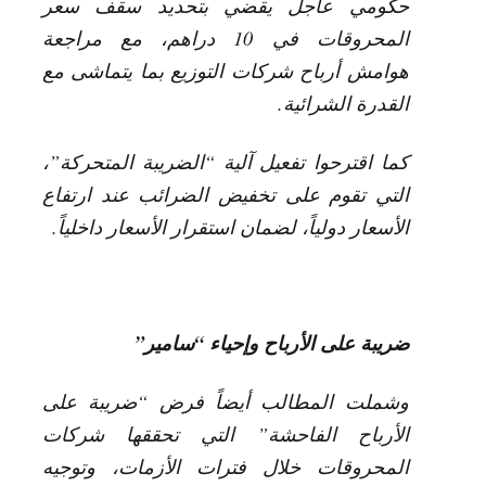
حكومي عاجل يقضي بتحديد سقف سعر
المحروقات في 10 دراهم، مع مراجعة
هوامش أرباح شركات التوزيع بما يتماشى مع
القدرة الشرائية.
كما اقترحوا تفعيل آلية “الضريبة المتحركة”،
التي تقوم على تخفيض الضرائب عند ارتفاع
الأسعار دولياً، لضمان استقرار الأسعار داخلياً.
ضريبة على الأرباح وإحياء “سامير
”
وشملت المطالب أيضاً فرض “ضريبة على
الأرباح الفاحشة” التي تحققها شركات
المحروقات خلال فترات الأزمات، وتوجيه