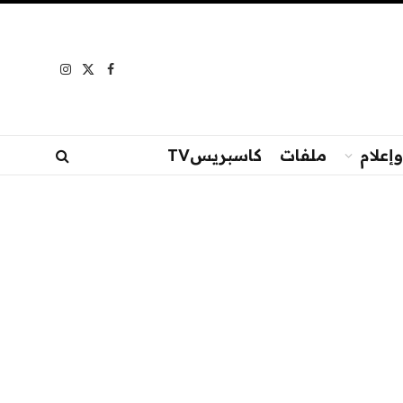
Instagram
Facebook
X
(Twitter)
إعلام
ملفات
كاسبريسTV