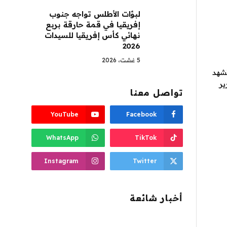
لبؤات الأطلس تواجه جنوب
إفريقيا في قمة حارقة بربع
نهائي كأس إفريقيا للسيدات
2026
5 غشت، 2026
تشهد
ير
تواصل معنا
YouTube
Facebook
WhatsApp
TikTok
Instagram
Twitter
أخبار شائعة