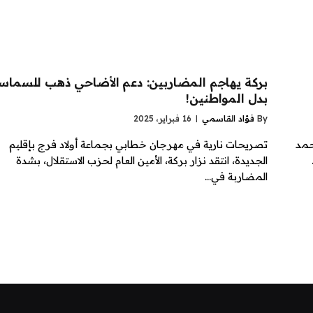
بركة يهاجم المضاربين: دعم الأضاحي ذهب للسماس
بدل المواطنين!
By
فؤاد القاسمي
16 فبراير، 2025
حمد
تصريحات نارية في مهرجان خطابي بجماعة أولاد فرج بإقليم
الجديدة، انتقد نزار بركة، الأمين العام لحزب الاستقلال، بشدة
المضاربة في…