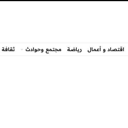
اقتصاد و أعمال
رياضة
مجتمع وحوادث
ثقافة و