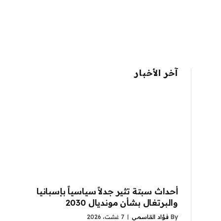
آخر الأخبار
أحداث سبتة تثير جدلاً سياسياً بإسبانيا
والبرتغال بشأن مونديال 2030
By
فؤاد القاسمي
7 غشت، 2026