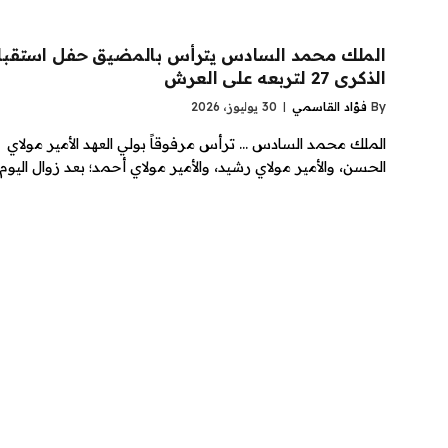
الملك محمد السادس يترأس بالمضيق حفل استقبا
الذكرى 27 لتربعه على العرش
By
فؤاد القاسمي
30 يوليوز، 2026
الملك محمد السادس … ترأس مرفوقاً بولي العهد الأمير مولاي
الحسن، والأمير مولاي رشيد، والأمير مولاي أحمد؛ بعد زوال اليوم