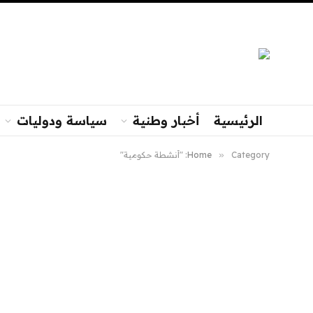
الرئيسية
أخبار وطنية
سياسة ودوليات
Category: "أنشطة حكومية"
»
Home