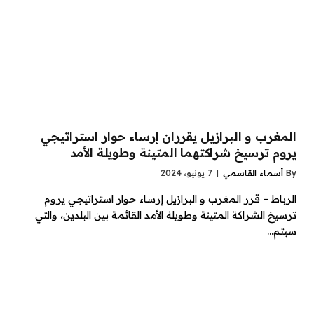
المغرب و البرازيل يقرران إرساء حوار استراتيجي
يروم ترسيخ شراكتهما المتينة وطويلة الأمد
By
أسماء القاسمي
7 يونيو، 2024
الرباط – قرر المغرب و البرازيل إرساء حوار استراتيجي يروم
ترسيخ الشراكة المتينة وطويلة الأمد القائمة بين البلدين، والتي
سيتم…