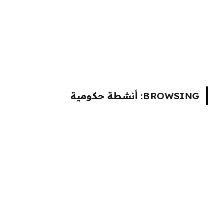
BROWSING:
أنشطة حكومية