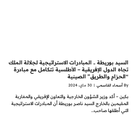
السيد بوريطة .. المبادرات الاستراتيجية لجلالة الملك
تجاه الدول الإفريقية – الأطلسية تتكامل مع مبادرة
“الحزام والطريق” الصينية
By
أسماء القاسمي
30 ماي، 2024
بكين – أكد وزير الشؤون الخارجية والتعاون الإفريقي والمغاربة
المقيمين بالخارج السيد ناصر بوريطة أن المبادرات الاستراتيجية
التي أطلقها صاحب…