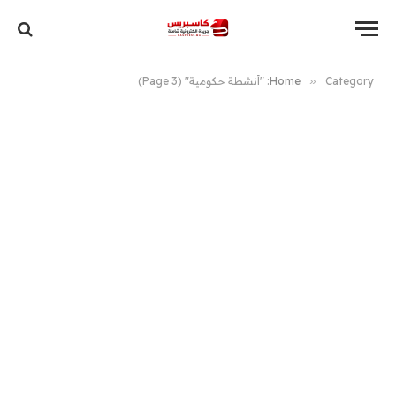
Category: "أنشطة حكومية" (Page 3)
»
Home