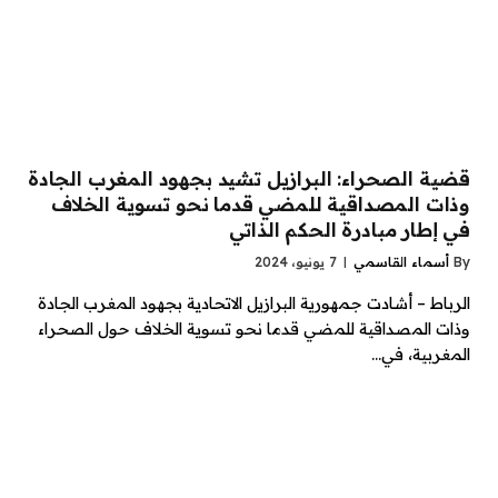
قضية الصحراء: البرازيل تشيد بجهود المغرب الجادة
وذات المصداقية للمضي قدما نحو تسوية الخلاف
في إطار مبادرة الحكم الذاتي
By
أسماء القاسمي
7 يونيو، 2024
الرباط – أشادت جمهورية البرازيل الاتحادية بجهود المغرب الجادة
وذات المصداقية للمضي قدما نحو تسوية الخلاف حول الصحراء
المغربية، في…