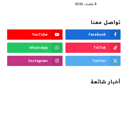
8 غشت، 2026
تواصل معنا
YouTube
Facebook
WhatsApp
TikTok
Instagram
Twitter
أخبار شائعة