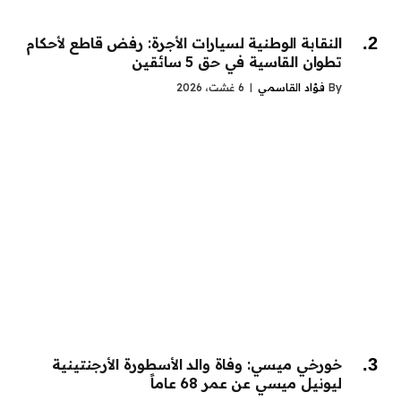
النقابة الوطنية لسيارات الأجرة: رفض قاطع لأحكام
تطوان القاسية في حق 5 سائقين
By
فؤاد القاسمي
6 غشت، 2026
خورخي ميسي: وفاة والد الأسطورة الأرجنتينية
ليونيل ميسي عن عمر 68 عاماً