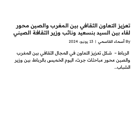
تعزيز التعاون الثقافي بين المغرب والصين محور
لقاء بين السيد بنسعيد ونائب وزير الثقافة الصيني
By
أسماء القاسمي
13 يونيو، 2024
الرباط – شكل تعزيز التعاون في المجال الثقافي بين المغرب
والصين محور مباحثات جرت، اليوم الخميس بالرباط، بين وزير
الشباب…