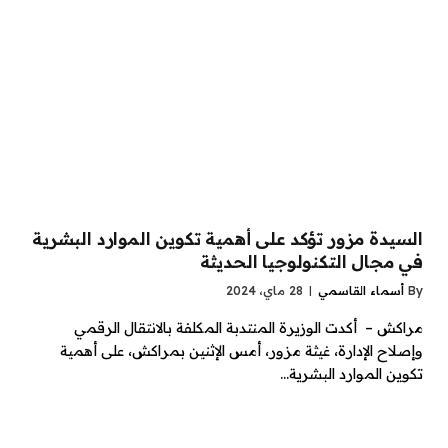
السيدة مزور تؤكد على أهمية تكوين الموارد البشرية
في مجال التكنولوجيا الحديثة
By
أسماء القاسمي
28 ماي، 2024
مراكش – أكدت الوزيرة المنتدبة المكلفة بالانتقال الرقمي
وإصلاح الإدارة، غيثة مزور، أمس الإثنين بمراكش، على أهمية
تكوين الموارد البشرية…