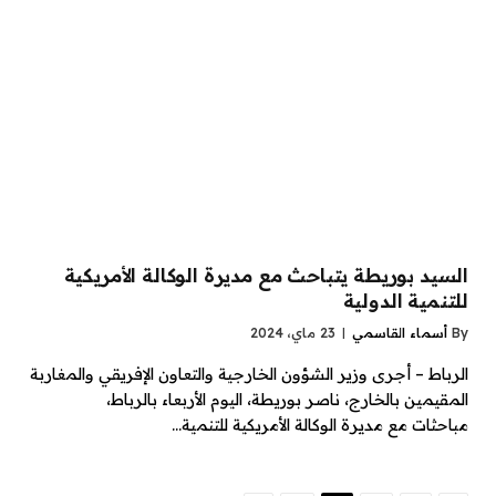
السيد بوريطة يتباحث مع مديرة الوكالة الأمريكية
للتنمية الدولية
By
أسماء القاسمي
23 ماي، 2024
الرباط – أجرى وزير الشؤون الخارجية والتعاون الإفريقي والمغاربة
المقيمين بالخارج، ناصر بوريطة، اليوم الأربعاء بالرباط،
مباحثات مع مديرة الوكالة الأمريكية للتنمية…