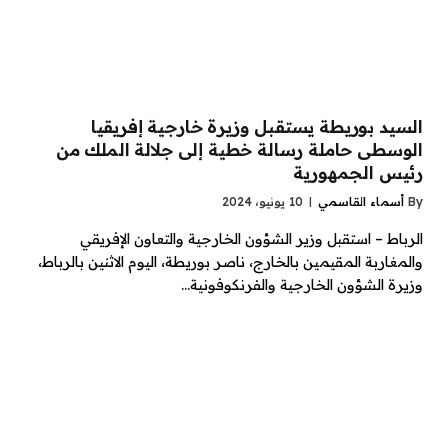
السيد بوريطة يستقبل وزيرة خارجية إفريقيا
الوسطى حاملة رسالة خطية إلى جلالة الملك من
رئيس الجمهورية
By
أسماء القاسمي
10 يونيو، 2024
الرباط – استقبل وزير الشؤون الخارجية والتعاون الإفريقي
والمغاربة المقيمين بالخارج، ناصر بوريطة، اليوم الاثنين بالرباط،
وزيرة الشؤون الخارجية والفرنكوفونية…