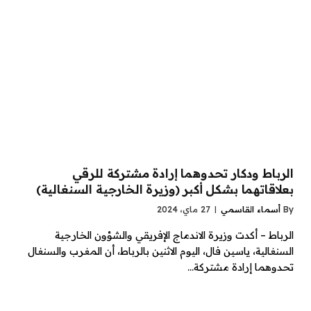
الرباط ودكار تحدوهما إرادة مشتركة للرقي
بعلاقاتهما بشكل أكبر (وزيرة الخارجية السنغالية)
By
أسماء القاسمي
27 ماي، 2024
الرباط – أكدت وزيرة الاندماج الإفريقي والشؤون الخارجية
السنغالية، ياسين فال، اليوم الاثنين بالرباط، أن المغرب والسنغال
تحدوهما إرادة مشتركة…