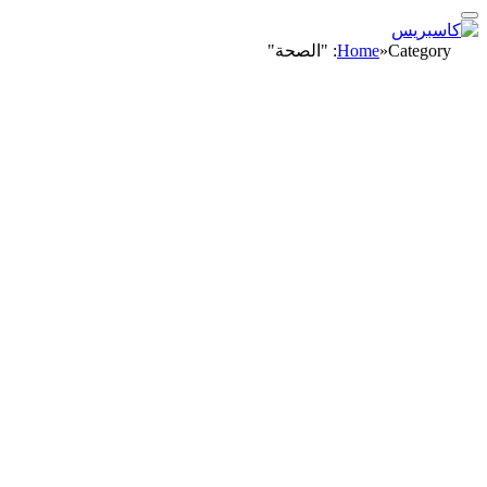
Category: "الصحة"
»
Home