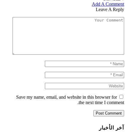
Add A Comment
Leave A Reply
Save my name, email, and website in this browser for
the next time I comment.
آخر الأخبار