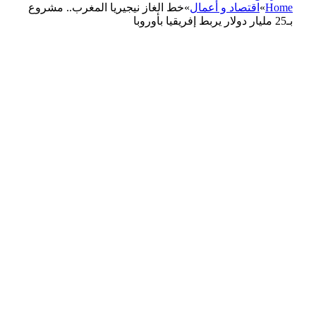
Home
»
اقتصاد و أعمال
»
خط الغاز نيجيريا المغرب.. مشروع
بـ25 مليار دولار يربط إفريقيا بأوروبا