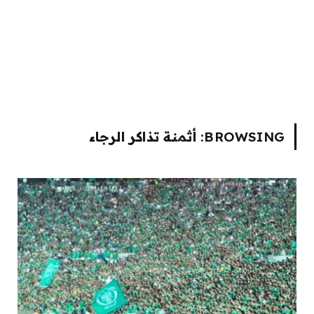
BROWSING:
أثمنة تذاكر الرجاء