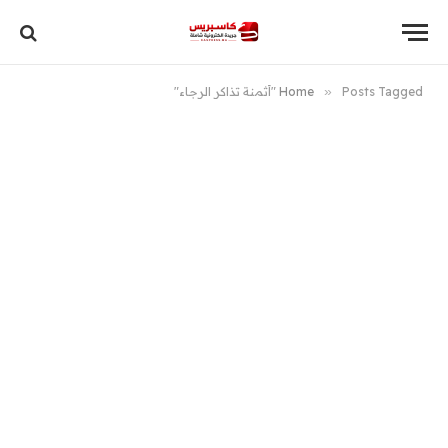
Posts Tagged "أثمنة تذاكر الرجاء"
»
Home