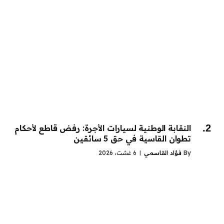
النقابة الوطنية لسيارات الأجرة: رفض قاطع لأحكام
تطوان القاسية في حق 5 سائقين
By
فؤاد القاسمي
6 غشت، 2026