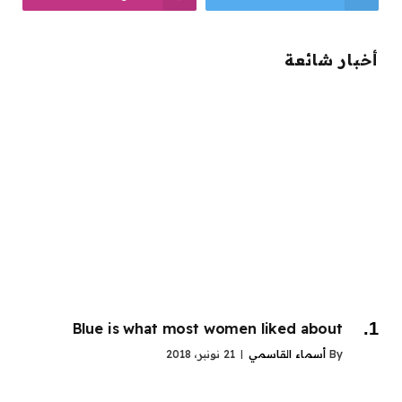
أخبار شائعة
Blue is what most women liked about
By
أسماء القاسمي
21 نونبر، 2018