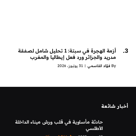
أزمة الهجرة في سبتة: 1 تحليل شامل لصفقة
مدريد والجزائر ورد فعل إيطاليا والمغرب
By
فؤاد القاسمي
31 يوليوز، 2026
أخبار شائعة
حادثة مأساوية في قلب ورش ميناء الداخلة
الأطلسي