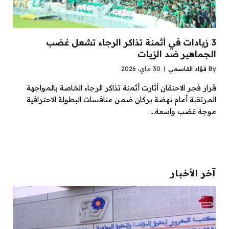
3 زيادات في أثمنة تذاكر الرجاء تشعل غضب
الجماهير ضد الزيات
By
فؤاد القاسمي
30 ماي، 2026
قرار فجر الاحتقان أثارت أثمنة تذاكر الرجاء الخاصة بالمواجهة
المرتقبة أمام نهضة بركان ضمن منافسات البطولة الاحترافية
موجة غضب واسعة…
آخر الأخبار