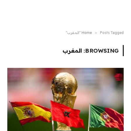
Posts Tagged "المغرب"
»
Home
BROWSING:
المغرب