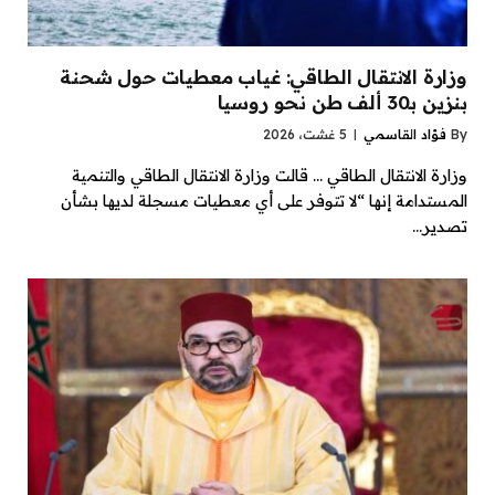
وزارة الانتقال الطاقي: غياب معطيات حول شحنة
بنزين بـ30 ألف طن نحو روسيا
By
فؤاد القاسمي
5 غشت، 2026
وزارة الانتقال الطاقي … قالت وزارة الانتقال الطاقي والتنمية
المستدامة إنها “لا تتوفر على أي معطيات مسجلة لديها بشأن
تصدير…