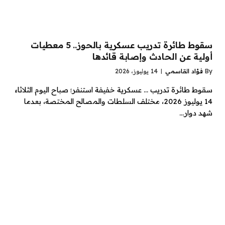
سقوط طائرة تدريب عسكرية بالحوز.. 5 معطيات
أولية عن الحادث وإصابة قائدها
By
فؤاد القاسمي
14 يوليوز، 2026
سقوط طائرة تدريب … عسكرية خفيفة استنفر؛ صباح اليوم الثلاثاء
14 يوليوز 2026، مختلف السلطات والمصالح المختصة، بعدما
شهد دوار…