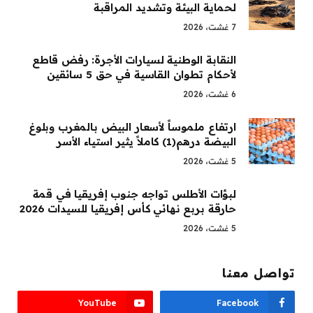
لحماية البيئة وتشديد المراقبة
7 غشت، 2026
النقابة الوطنية لسيارات الأجرة: رفض قاطع
لأحكام تطوان القاسية في حق 5 سائقين
6 غشت، 2026
ارتفاع ملموساً لأسعار البيض بالمغرب وبلوغ
البيضة درهم(1) كاملاً يثير استياء الأسر
5 غشت، 2026
لبؤات الأطلس تواجه جنوب إفريقيا في قمة
حارقة بربع نهائي كأس إفريقيا للسيدات 2026
5 غشت، 2026
تواصل معنا
YouTube
Facebook