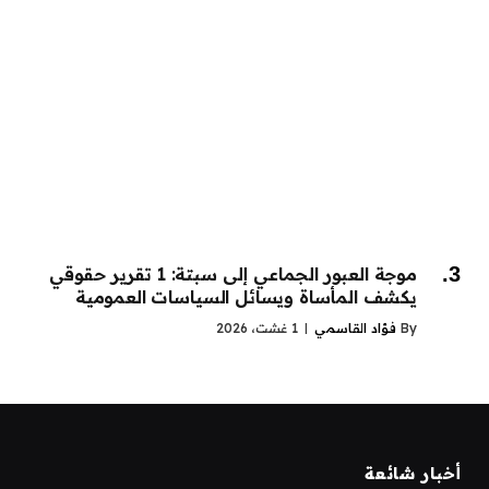
موجة العبور الجماعي إلى سبتة: 1 تقرير حقوقي
يكشف المأساة ويسائل السياسات العمومية
By
فؤاد القاسمي
1 غشت، 2026
أخبار شائعة