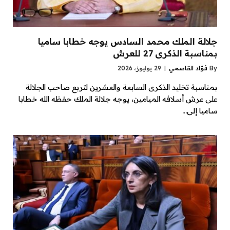
جلالة الملك محمد السادس يوجه خطابا ساميا
بمناسبة الذكرى 27 للعرش
By
فؤاد القاسمي
29 يوليوز، 2026
بمناسبة تخليد الذكرى السابعة والعشرين لتربع صاحب الجلالة
على عرش أسلافه الميامين، يوجه جلالة الملك حفظه الله خطابا
ساميا إلى…