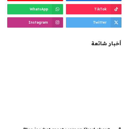
WhatsApp
TikTok
Instagram
Twitter
أخبار شائعة