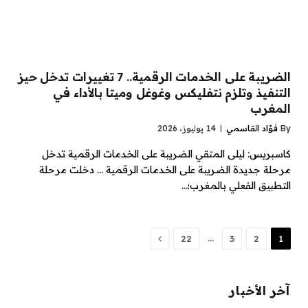
الضريبة على الخدمات الرقمية.. 7 تغييرات تدخل حيز
التنفيذ وتلزم نتفليكس وغوغل وميتا بالأداء في
المغرب
By
فؤاد القاسمي
14 يوليوز، 2026
كاسبريس: ليلى المتقي الضريبة على الخدمات الرقمية تدخل
مرحلة جديدة الضريبة على الخدمات الرقمية … دخلت مرحلة
التطبيق الفعلي بالمغرب؛…
Next
…
22
3
2
1
آخر الأخبار