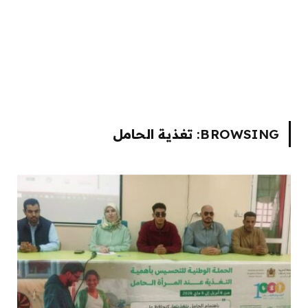
BROWSING:
تغذية الحامل