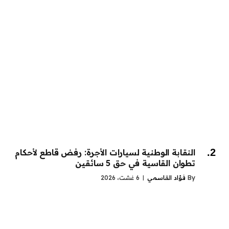
النقابة الوطنية لسيارات الأجرة: رفض قاطع لأحكام
تطوان القاسية في حق 5 سائقين
By
فؤاد القاسمي
6 غشت، 2026