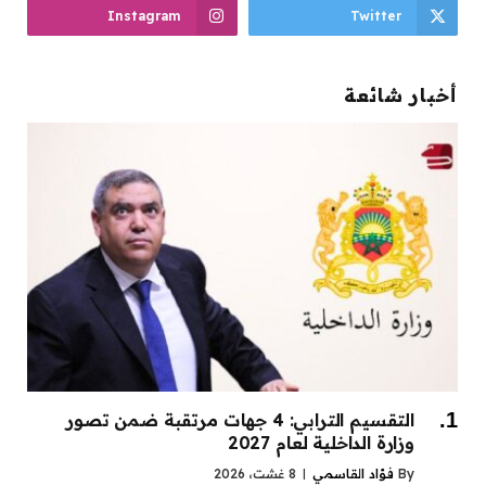
Instagram
Twitter
أخبار شائعة
التقسيم الترابي: 4 جهات مرتقبة ضمن تصور
وزارة الداخلية لعام 2027
By
فؤاد القاسمي
8 غشت، 2026