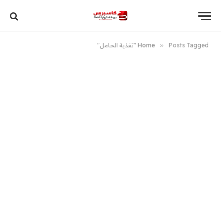
Posts Tagged "تغذية الحامل"
»
Home