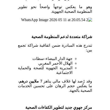
وهو ما يعكس توجهاً واضحاً نحو تطوير
المنظومة الصحية الجهوية.
شراكة متعددة لدعم المنظومة الصحية
تندرج هذه المبادرة ضمن اتفاقية شراكة تجمع
بين:
جهة الدار البيضاء–سطات
الهلال الأحمر المغربي
المديرية الجهوية للصحة والحماية
الاجتماعية
وقد رُصد لها غلاف مالي يناهز
7
ملايين درهم
،
ما يعكس حجم الرهان على تحسين الخدمات
الصحية بالجهة.
مركز جهوي جديد لتطوير الكفاءات الصحية