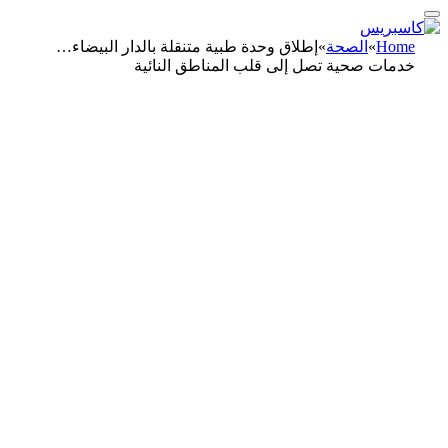
Home
»
الصحة
»
إطلاق وحدة طبية متنقلة بالدار البيضاء…
خدمات صحية تصل إلى قلب المناطق النائية