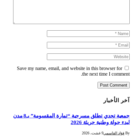
Save my name, email, and website in this browser for
the next time I comment.
آخر الأخبار
جمعية تحدي تطلق مسرحية “تمارة المقسومة” بـ8 مدن
لبدء جولة وطنية جريئة 2026
By
فؤاد القاسمي
9 غشت، 2026