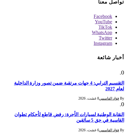
تواصل معنا
Facebook
YouTube
TikTok
WhatsApp
Twitter
Instagram
أخبار شائعة
التقسيم الترابي: 4 جهات مرتقبة ضمن تصور وزارة الداخلية
لعام 2027
By
فؤاد القاسمي
8 غشت، 2026
النقابة الوطنية لسيارات الأجرة: رفض قاطع لأحكام تطوان
القاسية في حق 5 سائقين
By
فؤاد القاسمي
6 غشت، 2026