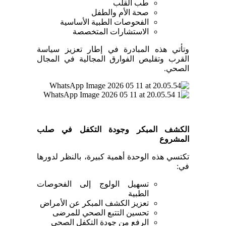
طب القلب
صحة الأم والطفل
الفحوصات الطبية الأساسية
الاستشارات المتخصصة
وتأتي هذه المبادرة في إطار تعزيز سياسة
القرب وتقليص الفوارق المجالية في المجال
الصحي.
الكشف المبكر وجودة التكفل في صلب
المشروع
تكتسي هذه الوحدة أهمية كبيرة، بالنظر لدورها
في:
تسهيل الولوج إلى الفحوصات
الطبية
تعزيز الكشف المبكر عن الأمراض
تحسين التتبع الصحي للمرضى
الرفع من جودة التكفل الصحي