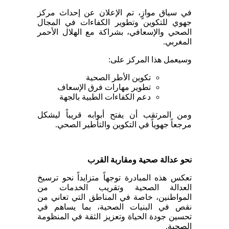
في سياق موازٍ، تم الإعلان عن إحداث مركز
جهوي للتكوين وتطوير الكفاءات في المجال
الصحي والإسعافي، بشراكة مع الهلال الأحمر
المغربي.
وسيعمل هذا المركز على:
تكوين الأطر الصحية
تطوير مهارات فرق الإسعاف
دعم الكفاءات الطبية بالجهة
ومن المرتقب أن يفتح أبوابه قريباً ليشكل
مرجعاً جهوياً في التكوين والتأطير الصحي.
نحو عدالة صحية ومقاربة القرب
تعكس هذه المبادرة توجهاً متزايداً نحو ترسيخ
العدالة الصحية وتقريب الخدمات من
المواطنين، خاصة في المناطق التي تعاني من
نقص في البنيات الصحية، بما يساهم في
تحسين جودة الحياة وتعزيز الثقة في المنظومة
الصحية.