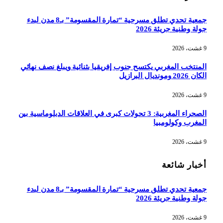
جمعية تحدي تطلق مسرحية “تمارة المقسومة” بـ8 مدن لبدء
جولة وطنية جريئة 2026
9 غشت، 2026
المنتخب المغربي يكتسح جنوب إفريقيا بثنائية ويبلغ نصف نهائي
الكان 2026 ومونديال البرازيل
9 غشت، 2026
الصحراء المغربية: 3 تحولات كبرى في العلاقات الدبلوماسية بين
المغرب وكولومبيا
9 غشت، 2026
أخبار شائعة
جمعية تحدي تطلق مسرحية “تمارة المقسومة” بـ8 مدن لبدء
جولة وطنية جريئة 2026
9 غشت، 2026