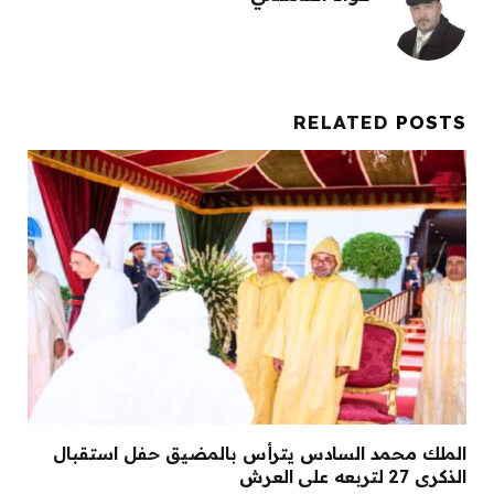
RELATED
POSTS
الملك محمد السادس يترأس بالمضيق حفل استقبال
الذكرى 27 لتربعه على العرش