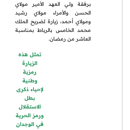
برفقة ولي العهد الأمير مولاي
الحسن والأمراء مولاي رشيد
ومولاي أحمد، زيارة لضريح الملك
محمد الخامس بالرباط بمناسبة
العاشر من رمضان.
تمثل هذه
الزيارة
رمزية
وطنية
لإحياء ذكرى
بطل
الاستقلال
ورمز الحرية
في الوجدان