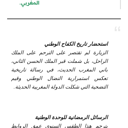
المغربي.
استحضار تاريخ الكفاح الوطني
الزيارة لم تقتصر على الترحم على الملك
الراحل، بل شملت قبر الملك الحسن الثاني،
باني المغرب الحديث، في رسالة تاريخية
تعكس استمرارية النضال الوطني وقيم
التضحية التي شكلت الدولة المغربية الحديثة.
الرسائل الرمضانية للوحدة الوطنية
يترجم هذا الطقس السنوي عمق الروابط