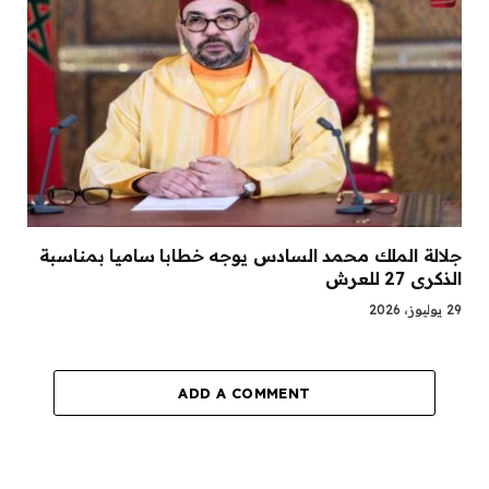
جلالة الملك محمد السادس يوجه خطابا ساميا بمناسبة
الذكرى 27 للعرش
29 يوليوز، 2026
ADD A COMMENT