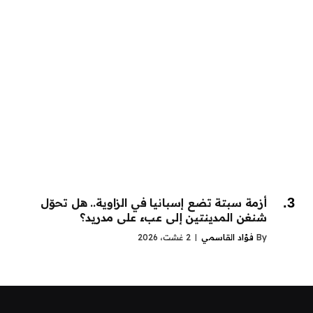
أزمة سبتة تضع إسبانيا في الزاوية.. هل تحوّل
شنغن المدينتين إلى عبء على مدريد؟
By
فؤاد القاسمي
2 غشت، 2026