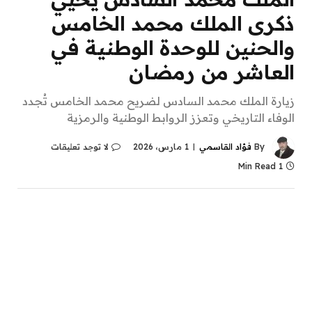
ذكرى الملك محمد الخامس
والحنين للوحدة الوطنية في
العاشر من رمضان
زيارة الملك محمد السادس لضريح محمد الخامس تُجدد
الوفاء التاريخي وتعزز الروابط الوطنية والرمزية
By
فؤاد القاسمي
1 مارس، 2026
لا توجد تعليقات
1 Min Read