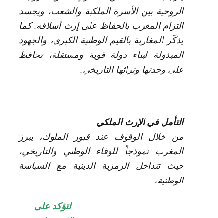
الروحية بين الأسرة الملكية والشعب، ويجسد
التزام المغرب بالحفاظ على إرث أسلافه. كما
يذكّر المغاربة بالقيم الوطنية الكبرى، والجهود
المبذولة لبناء دولة قوية ومستقلة، تحافظ
على وحدتها وتراثها التاريخي.
التأمل في الإرث الملكي
من خلال الوقوف عند قبور الملوك، يبرز
المغرب نموذجاً للوفاء الوطني والتاريخي،
حيث تتداخل الرمزية الدينية مع السياسة
الوطنية،
لتؤكد على