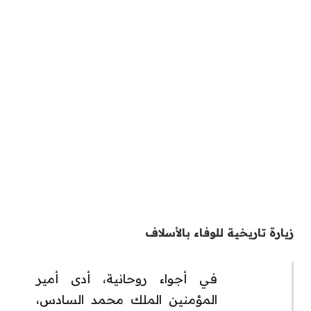
زيارة تاريخية للوفاء بالأسلاف
في أجواء روحانية، أدى أمير
المؤمنين الملك محمد السادس،