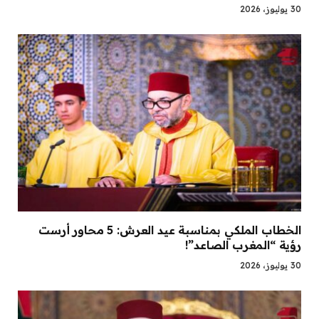
30 يوليوز، 2026
الخطاب الملكي بمناسبة عيد العرش: 5 محاور أرست
رؤية “المغرب الصاعد”!
30 يوليوز، 2026