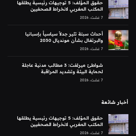
حقوق المؤلف: 5 توجيهات رئيسية يطلقها
المكتب المغربي لانخراط الصحفيين
7 غشت، 2026
أحداث سبتة تثير جدلاً سياسياً بإسبانيا
والبرتغال بشأن مونديال 2030
7 غشت، 2026
شواطئ ميرلفت: 3 مطالب مدنية عاجلة
لحماية البيئة وتشديد المراقبة
7 غشت، 2026
أخبار شائعة
حقوق المؤلف: 5 توجيهات رئيسية يطلقها
المكتب المغربي لانخراط الصحفيين
7 غشت، 2026