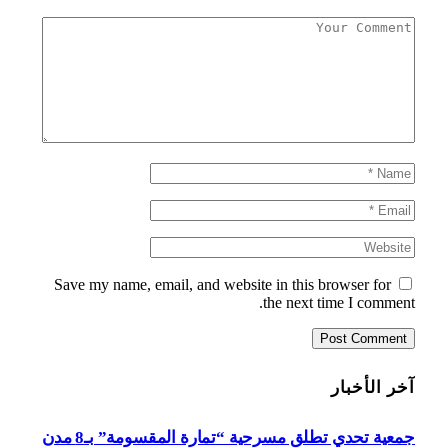
Save my name, email, and website in this browser for
the next time I comment.
آخر الأخبار
جمعية تحدي تطلق مسرحية “تمارة المقسومة” بـ8 مدن