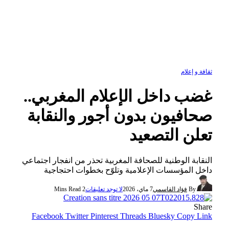
ثقافة و إعلام
غضب داخل الإعلام المغربي..
صحافيون بدون أجور والنقابة
تعلن التصعيد
النقابة الوطنية للصحافة المغربية تحذر من انفجار اجتماعي
داخل المؤسسات الإعلامية وتلوّح بخطوات احتجاجية
By
فؤاد القاسمي
7 ماي، 2026
لا توجد تعليقات
2 Mins Read
Share
Facebook
Twitter
Pinterest
Threads
Bluesky
Copy Link