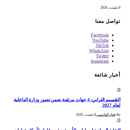
8 غشت، 2026
تواصل معنا
Facebook
YouTube
TikTok
WhatsApp
Twitter
Instagram
أخبار شائعة
التقسيم الترابي: 4 جهات مرتقبة ضمن تصور وزارة الداخلية
لعام 2027
By
فؤاد القاسمي
8 غشت، 2026