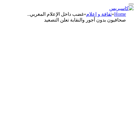
Home
»
ثقافة و إعلام
»
غضب داخل الإعلام المغربي..
صحافيون بدون أجور والنقابة تعلن التصعيد