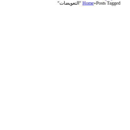
Posts Tagged "التعويضات"
»
Home