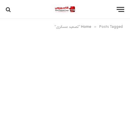
Posts Tagged "تصعيد عسكري"
»
Home