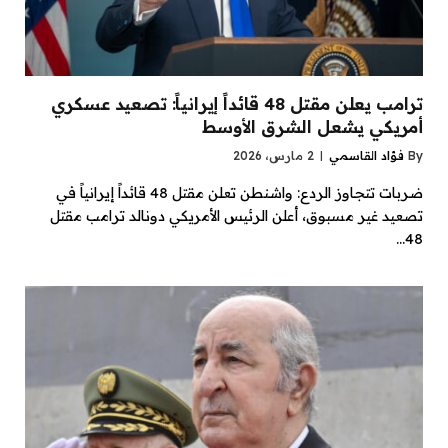
ترامب يعلن مقتل 48 قائداً إيرانياً: تصعيد عسكري
أمريكي يشعل الشرق الأوسط
By
فؤاد القاسمي
2 مارس، 2026
ضربات تتجاوز الردع: واشنطن تعلن مقتل 48 قائداً إيرانياً في
تصعيد غير مسبوق، أعلن الرئيس الأمريكي دونالد ترامب مقتل
48…