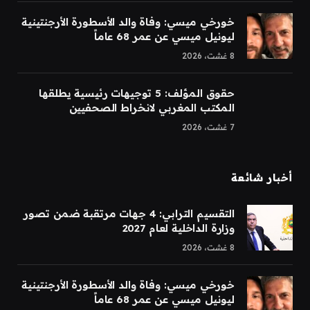
خورخي ميسي: وفاة والد الأسطورة الأرجنتينية
ليونيل ميسي عن عمر 68 عاماً
8 غشت، 2026
حقوق المؤلف: 5 توجيهات رئيسية يطلقها
المكتب المغربي لانخراط الصحفيين
7 غشت، 2026
أخبار شائعة
التقسيم الترابي: 4 جهات مرتقبة ضمن تصور
وزارة الداخلية لعام 2027
8 غشت، 2026
خورخي ميسي: وفاة والد الأسطورة الأرجنتينية
ليونيل ميسي عن عمر 68 عاماً