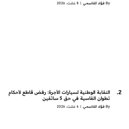
By
فؤاد القاسمي
8 غشت، 2026
النقابة الوطنية لسيارات الأجرة: رفض قاطع لأحكام
تطوان القاسية في حق 5 سائقين
By
فؤاد القاسمي
6 غشت، 2026