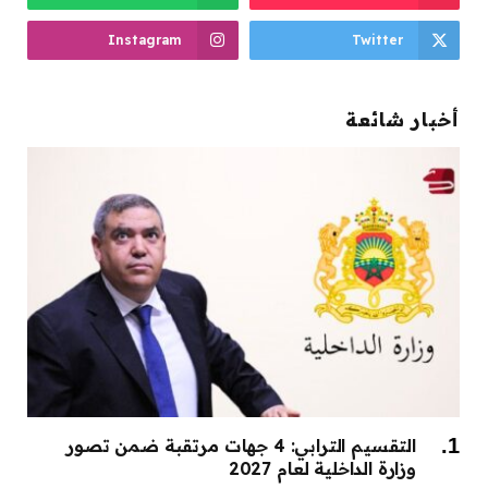
Instagram
Twitter
أخبار شائعة
التقسيم الترابي: 4 جهات مرتقبة ضمن تصور
وزارة الداخلية لعام 2027