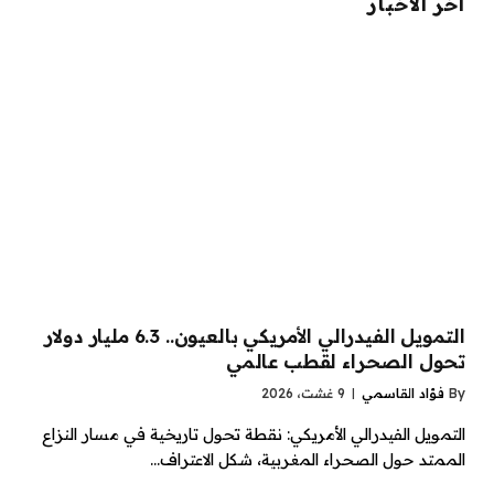
آخر الأخبار
التمويل الفيدرالي الأمريكي بالعيون.. 6.3 مليار دولار
تحول الصحراء لقطب عالمي
By
فؤاد القاسمي
9 غشت، 2026
التمويل الفيدرالي الأمريكي: نقطة تحول تاريخية في مسار النزاع
الممتد حول الصحراء المغربية، شكل الاعتراف…