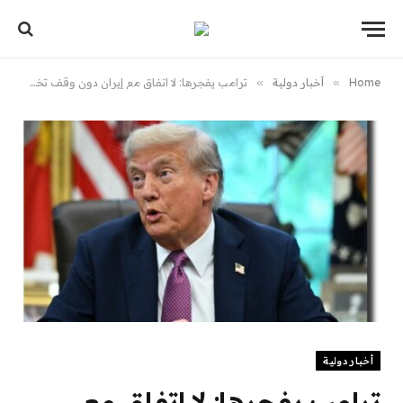
Home
»
أخبار دولية
»
ترامب يفجرها: لا اتفاق مع إيران دون وقف تخصيب اليورانيوم وأزمة هرمز تتصاعد
أخبار دولية
ترامب يفجرها: لا اتفاق مع