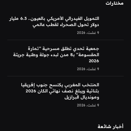
مختارات
التمويل الفيدرالي الأمريكي بالعيون.. 6.3 مليار
دولار تحول الصحراء لقطب عالمي
9 غشت، 2026
جمعية تحدي تطلق مسرحية “تمارة
المقسومة” بـ8 مدن لبدء جولة وطنية جريئة
2026
9 غشت، 2026
المنتخب المغربي يكتسح جنوب إفريقيا
بثنائية ويبلغ نصف نهائي الكان 2026
ومونديال البرازيل
9 غشت، 2026
أخبار شائعة