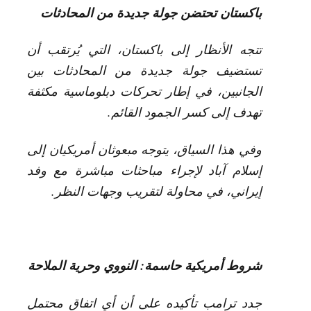
باكستان تحتضن جولة جديدة من المحادثات
تتجه الأنظار إلى باكستان، التي يُرتقب أن
تستضيف جولة جديدة من المحادثات بين
الجانبين، في إطار تحركات دبلوماسية مكثفة
تهدف إلى كسر الجمود القائم.
وفي هذا السياق، يتوجه مبعوثان أمريكيان إلى
إسلام آباد لإجراء مباحثات مباشرة مع وفد
إيراني، في محاولة لتقريب وجهات النظر.
شروط أمريكية حاسمة: النووي وحرية الملاحة
جدد ترامب تأكيده على أن أي اتفاق محتمل