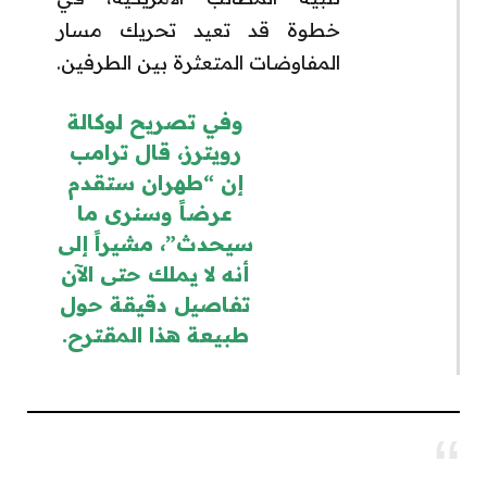
خطوة قد تعيد تحريك مسار
المفاوضات المتعثرة بين الطرفين.
وفي تصريح لوكالة
رويترز، قال ترامب
إن “طهران ستقدم
عرضاً وسنرى ما
سيحدث”، مشيراً إلى
أنه لا يملك حتى الآن
تفاصيل دقيقة حول
طبيعة هذا المقترح.