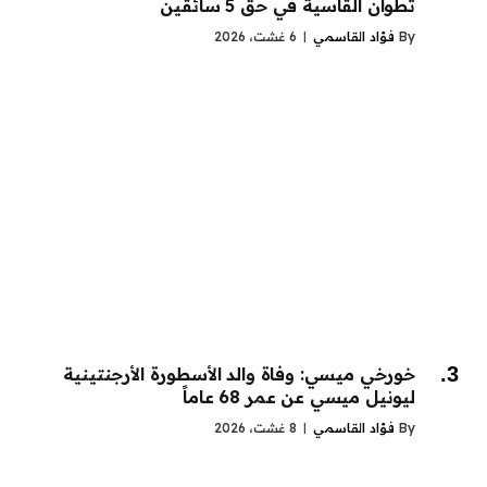
تطوان القاسية في حق 5 سائقين
By
فؤاد القاسمي
6 غشت، 2026
خورخي ميسي: وفاة والد الأسطورة الأرجنتينية
ليونيل ميسي عن عمر 68 عاماً
By
فؤاد القاسمي
8 غشت، 2026