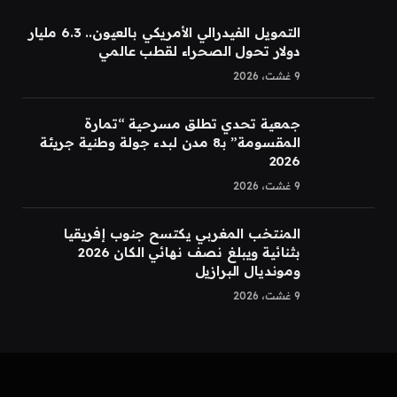
التمويل الفيدرالي الأمريكي بالعيون.. 6.3 مليار
دولار تحول الصحراء لقطب عالمي
9 غشت، 2026
جمعية تحدي تطلق مسرحية “تمارة
المقسومة” بـ8 مدن لبدء جولة وطنية جريئة
2026
9 غشت، 2026
المنتخب المغربي يكتسح جنوب إفريقيا
بثنائية ويبلغ نصف نهائي الكان 2026
ومونديال البرازيل
9 غشت، 2026