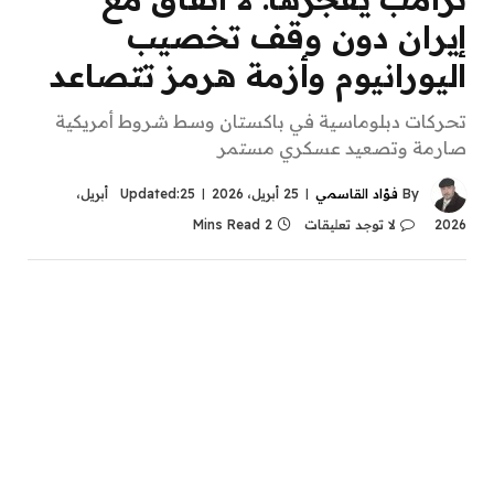
إيران دون وقف تخصيب
اليورانيوم وأزمة هرمز تتصاعد
تحركات دبلوماسية في باكستان وسط شروط أمريكية
صارمة وتصعيد عسكري مستمر
By
فؤاد القاسمي
25 أبريل، 2026
Updated:
25 أبريل،
2026
لا توجد تعليقات
2 Mins Read