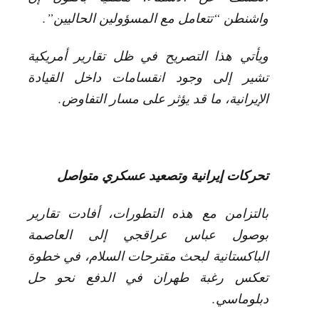
واشنطن “تتعامل مع المسؤولين الحاليين”.
ويأتي هذا التصريح في ظل تقارير أمريكية
تشير إلى وجود انقسامات داخل القيادة
الإيرانية، ما قد يؤثر على مسار التفاوض.
تحركات إيرانية وتصعيد عسكري متواصل
بالتزامن مع هذه التطورات، أفادت تقارير
بوصول عباس عراقجي إلى العاصمة
الباكستانية لبحث مقترحات السلام، في خطوة
تعكس رغبة طهران في الدفع نحو حل
دبلوماسي.