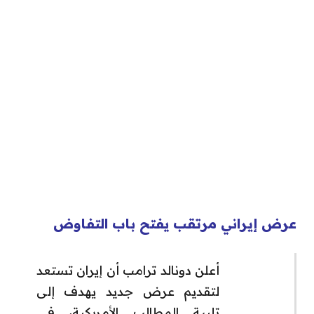
عرض إيراني مرتقب يفتح باب التفاوض
أعلن دونالد ترامب أن إيران تستعد
لتقديم عرض جديد يهدف إلى
تلبية المطالب الأمريكية، في