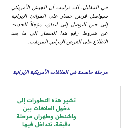
في المقابل، أكد ترامب أن الجيش الأمريكي
سيواصل فرض حصار على الموانئ الإيرانية
إلى حين التوصل إلى اتفاق، مؤجلاً الحديث
عن شروط رفع هذا الحصار إلى ما بعد
الاطلاع على العرض الإيراني المرتقب.
مرحلة حاسمة في العلاقات الأمريكية الإيرانية
تشير هذه التطورات إلى
دخول العلاقات بين
واشنطن وطهران مرحلة
دقيقة، تتداخل فيها