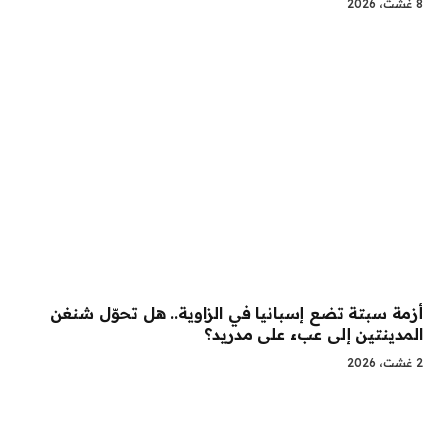
8 غشت، 2026
أزمة سبتة تضع إسبانيا في الزاوية.. هل تحوّل شنغن
المدينتين إلى عبء على مدريد؟
2 غشت، 2026