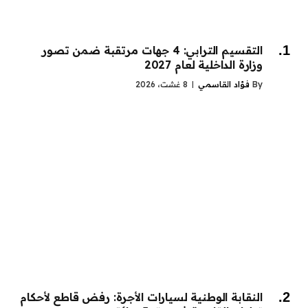
التقسيم الترابي: 4 جهات مرتقبة ضمن تصور
وزارة الداخلية لعام 2027
By
فؤاد القاسمي
8 غشت، 2026
النقابة الوطنية لسيارات الأجرة: رفض قاطع لأحكام