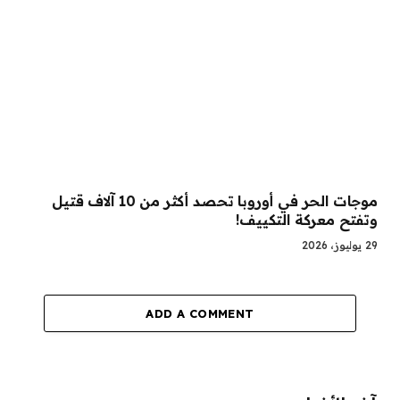
موجات الحر في أوروبا تحصد أكثر من 10 آلاف قتيل
وتفتح معركة التكييف!
29 يوليوز، 2026
ADD A COMMENT