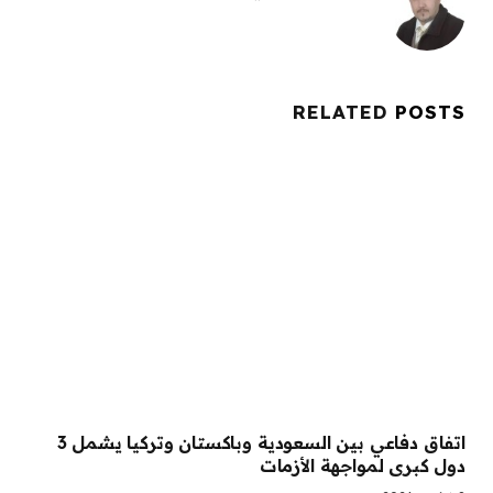
RELATED
POSTS
اتفاق دفاعي بين السعودية وباكستان وتركيا يشمل 3
دول كبرى لمواجهة الأزمات