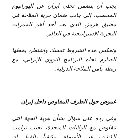
يجب أن يتضمن تخلي إيران عن اليورانيوم
المخصب، إلى جانب ضمان حرية الملاحة في
مضيق هرمز، الذي يعد أحد أهم الممرات
البحرية الاستراتيجية في العالم.
وتعكس هذه الشروط تمسك واشنطن بخطها
الصارم تجاه البرنامج النووي الإيراني، مع
ربطه بأمن الملاحة الدولية.
غموض حول الطرف المفاوض داخل إيران
وفي رده على سؤال بشأن هوية الجهة التي
تتفاوض مع الولايات المتحدة، تجنب ترامب
الكشف عن الأسماء، مكتفياً بالقول إن