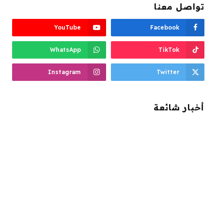
تواصل معنا
YouTube
Facebook
WhatsApp
TikTok
Instagram
Twitter
أخبار شائعة