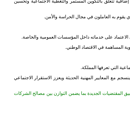
ضافية تتعلق بالتكوين المستمر والتغطية الاجتماعية وتحسين
ي يقوم به العاملون في مجال الحراسة والأمن.
لاعتماد على خدماته داخل المؤسسات العمومية والخاصة.
وية المساهمة في الاقتصاد الوطني.
اعية التي تعرفها المملكة.
سجم مع المعايير المهنية الحديثة ويعزز الاستقرار الاجتماعي
بيق المقتضيات الجديدة بما يضمن التوازن بين مصالح الشركات