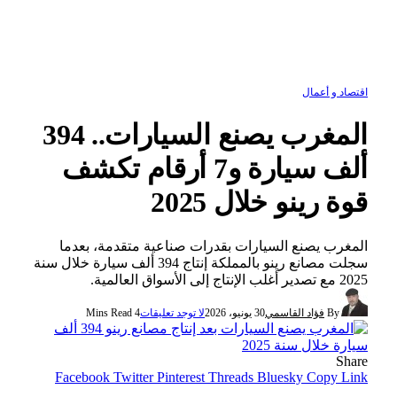
اقتصاد و أعمال
المغرب يصنع السيارات.. 394
ألف سيارة و7 أرقام تكشف
قوة رينو خلال 2025
المغرب يصنع السيارات بقدرات صناعية متقدمة، بعدما
سجلت مصانع رينو بالمملكة إنتاج 394 ألف سيارة خلال سنة
2025 مع تصدير أغلب الإنتاج إلى الأسواق العالمية.
By
فؤاد القاسمي
30 يونيو، 2026
لا توجد تعليقات
4 Mins Read
Share
Facebook
Twitter
Pinterest
Threads
Bluesky
Copy Link