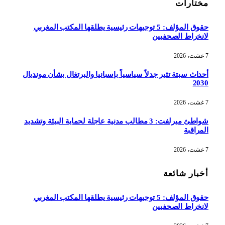
مختارات
حقوق المؤلف: 5 توجيهات رئيسية يطلقها المكتب المغربي
لانخراط الصحفيين
7 غشت، 2026
أحداث سبتة تثير جدلاً سياسياً بإسبانيا والبرتغال بشأن مونديال
2030
7 غشت، 2026
شواطئ ميرلفت: 3 مطالب مدنية عاجلة لحماية البيئة وتشديد
المراقبة
7 غشت، 2026
أخبار شائعة
حقوق المؤلف: 5 توجيهات رئيسية يطلقها المكتب المغربي
لانخراط الصحفيين