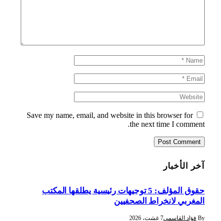
Save my name, email, and website in this browser for
the next time I comment.
آخر الأخبار
حقوق المؤلف: 5 توجيهات رئيسية يطلقها المكتب
المغربي لانخراط الصحفيين
By
فؤاد القاسمي
7 غشت، 2026