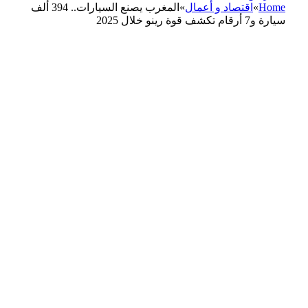
Home
»
اقتصاد و أعمال
»
المغرب يصنع السيارات.. 394 ألف
سيارة و7 أرقام تكشف قوة رينو خلال 2025