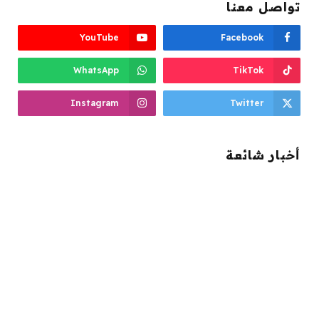
تواصل معنا
YouTube
Facebook
WhatsApp
TikTok
Instagram
Twitter
أخبار شائعة