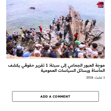
موجة العبور الجماعي إلى سبتة: 1 تقرير حقوقي يكشف
المأساة ويسائل السياسات العمومية
1 غشت، 2026
ADD A COMMENT