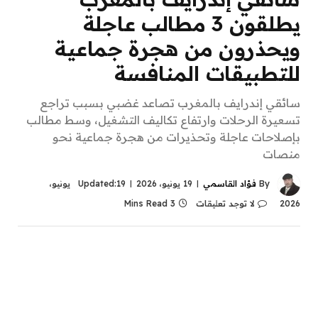
يطلقون 3 مطالب عاجلة
ويحذرون من هجرة جماعية
للتطبيقات المنافسة
سائقي إندرايف بالمغرب تصاعد غضبي بسبب تراجع
تسعيرة الرحلات وارتفاع تكاليف التشغيل، وسط مطالب
بإصلاحات عاجلة وتحذيرات من هجرة جماعية نحو
منصات
By
فؤاد القاسمي
19 يونيو، 2026
Updated:
19 يونيو،
2026
لا توجد تعليقات
3 Mins Read