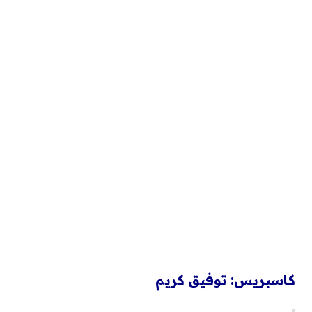
كاسبريس
:
توفيق كريم