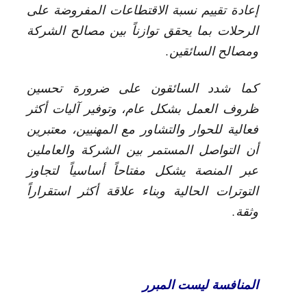
إعادة تقييم نسبة الاقتطاعات المفروضة على
الرحلات بما يحقق توازناً بين مصالح الشركة
ومصالح السائقين.
كما شدد السائقون على ضرورة تحسين
ظروف العمل بشكل عام، وتوفير آليات أكثر
فعالية للحوار والتشاور مع المهنيين، معتبرين
أن التواصل المستمر بين الشركة والعاملين
عبر المنصة يشكل مفتاحاً أساسياً لتجاوز
التوترات الحالية وبناء علاقة أكثر استقراراً
وثقة.
المنافسة ليست المبرر