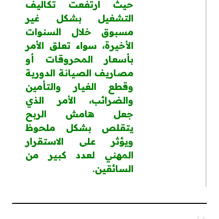
حيث ارتفعت تكاليف
التشغيل بشكل غير
مسبوق خلال السنوات
الأخيرة، سواء تعلق الأمر
بأسعار المحروقات أو
مصاريف الصيانة الدورية
وقطع الغيار والتأمين
والضرائب، الأمر الذي
جعل هامش الربح
يتقلص بشكل ملحوظ
ويؤثر على الاستقرار
المهني لعدد كبير من
السائقين.