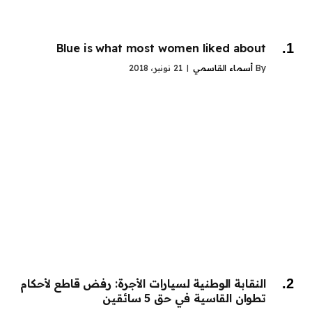
Blue is what most women liked about
By
أسماء القاسمي
21 نونبر، 2018
النقابة الوطنية لسيارات الأجرة: رفض قاطع لأحكام
تطوان القاسية في حق 5 سائقين