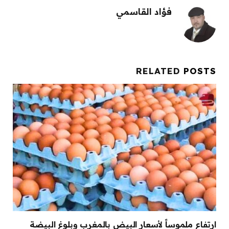
فؤاد القاسمي
RELATED
POSTS
ارتفاع ملموساً لأسعار البيض بالمغرب وبلوغ البيضة