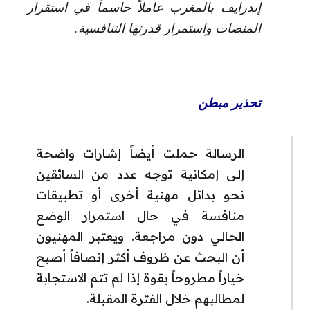
إندرايف بالمغرب عاملاً حاسماً في استقرار
المنصات واستمرار قدرتها التنافسية.
تحذير مبطن
الرسالة حملت أيضاً إشارات واضحة
إلى إمكانية توجه عدد من السائقين
نحو بدائل مهنية أخرى أو تطبيقات
منافسة في حال استمرار الوضع
الحالي دون مراجعة. ويعتبر المهنيون
أن البحث عن ظروف أكثر إنصافاً أصبح
خياراً مطروحاً بقوة إذا لم تتم الاستجابة
لمطالبهم خلال الفترة المقبلة.