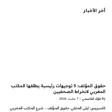
آخر الأخبار
حقوق المؤلف: 5 توجيهات رئيسية يطلقها المكتب
المغربي لانخراط الصحفيين
By
فؤاد القاسمي
7 غشت، 2026
كاسبريس: ليلى المتقي حقوق المؤلف … شرع المكتب المغربي