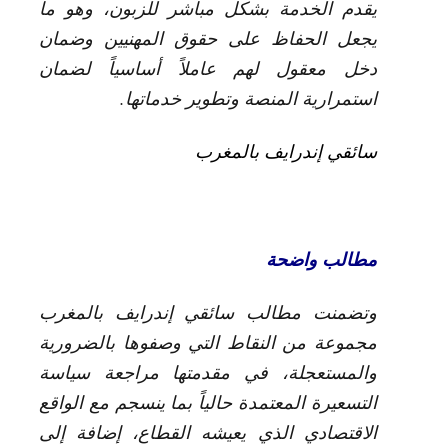
يقدم الخدمة بشكل مباشر للزبون، وهو ما
يجعل الحفاظ على حقوق المهنيين وضمان
دخل معقول لهم عاملاً أساسياً لضمان
استمرارية المنصة وتطوير خدماتها.
سائقي إندرايف بالمغرب
مطالب واضحة
وتضمنت مطالب سائقي إندرايف بالمغرب
مجموعة من النقاط التي وصفوها بالضرورية
والمستعجلة، في مقدمتها مراجعة سياسة
التسعيرة المعتمدة حالياً بما ينسجم مع الواقع
الاقتصادي الذي يعيشه القطاع، إضافة إلى