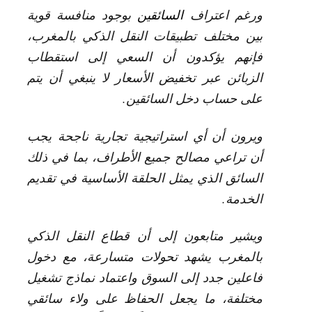
ورغم اعتراف
السائقين
بوجود منافسة قوية
بين مختلف تطبيقات النقل الذكي بالمغرب،
فإنهم يؤكدون أن السعي إلى استقطاب
الزبائن عبر تخفيض الأسعار لا ينبغي أن يتم
على حساب دخل السائقين.
ويرون أن أي استراتيجية تجارية ناجحة يجب
أن تراعي مصالح جميع الأطراف، بما في ذلك
السائق الذي يمثل الحلقة الأساسية في تقديم
الخدمة.
ويشير متابعون إلى أن قطاع النقل الذكي
بالمغرب يشهد تحولات متسارعة، مع دخول
فاعلين جدد إلى السوق واعتماد نماذج تشغيل
مختلفة، ما يجعل الحفاظ على ولاء سائقي