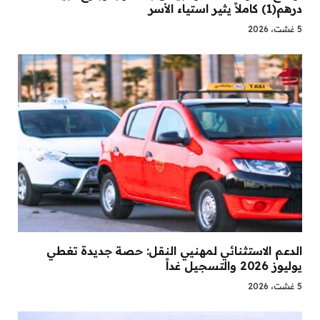
درهم(1) كاملاً يثير استياء الأسر
5 غشت، 2026
الدعم الاستثنائي لمهنيي النقل: حصة جديدة تغطي
يوليوز 2026 والتسجيل غداً
5 غشت، 2026