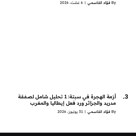
By
فؤاد القاسمي
6 غشت، 2026
أزمة الهجرة في سبتة: 1 تحليل شامل لصفقة
مدريد والجزائر ورد فعل إيطاليا والمغرب
By
فؤاد القاسمي
31 يوليوز، 2026