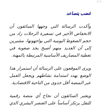
غضب يتصاعد
وأكدت الرسالة التي وجهها السائقون أن
الانخفاض الأخير في تسعيرة الرحلات زاد من
حجم الضغوط اليومية التي يواجهونها، مشيرين
إلى أن العديد منهم أصبح يجد صعوبة في
تغطية المصاريف الأساسية المرتبطة بالمهنة.
ويرى الموقعون على الرسالة أن استمرار هذا
الوضع يهدد استدامة نشاطهم ويجعل العمل
عبر المنصة أقل جدوى من الناحية الاقتصادية.
ويعتبر السائقون أن نجاح أي منصة رقمية
للنقل يرتكز أساساً على العنصر البشري الذي