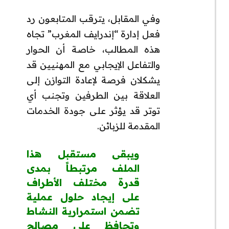
وفي المقابل، يترقب المتابعون رد
فعل إدارة “إندرايف المغرب” تجاه
هذه المطالب، خاصة أن الحوار
والتفاعل الإيجابي مع المهنيين قد
يشكلان فرصة لإعادة التوازن إلى
العلاقة بين الطرفين وتجنب أي
توتر قد يؤثر على جودة الخدمات
المقدمة للزبائن.
ويبقى مستقبل هذا
الملف مرتبطاً بمدى
قدرة مختلف الأطراف
على إيجاد حلول عملية
تضمن استمرارية النشاط
وتحافظ على مصالح