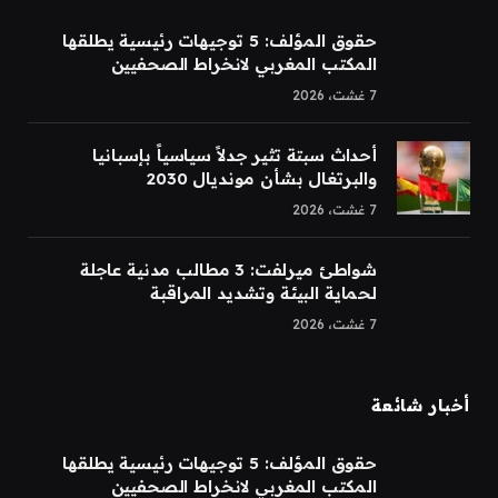
حقوق المؤلف: 5 توجيهات رئيسية يطلقها
المكتب المغربي لانخراط الصحفيين
7 غشت، 2026
أحداث سبتة تثير جدلاً سياسياً بإسبانيا
والبرتغال بشأن مونديال 2030
7 غشت، 2026
شواطئ ميرلفت: 3 مطالب مدنية عاجلة
لحماية البيئة وتشديد المراقبة
7 غشت، 2026
أخبار شائعة
حقوق المؤلف: 5 توجيهات رئيسية يطلقها
المكتب المغربي لانخراط الصحفيين